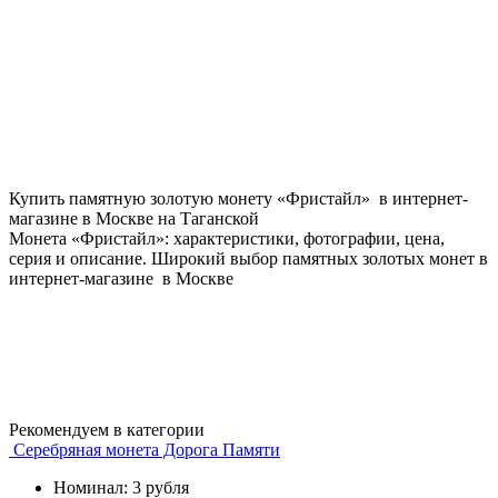
Купить памятную золотую монету «Фристайл» в интернет-
магазине в Москве на Таганской
Монета «Фристайл»: характеристики, фотографии, цена,
серия и описание. Широкий выбор памятных золотых монет в
интернет-магазине в Москве
Рекомендуем в категории
Серебряная монета Дорога Памяти
Номинал: 3 рубля