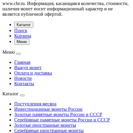
www.cbr.ru. Информация, касающаяся количества, стоимости,
наличия монет носит информационный характер и не
является публичной офертой.
Каталог
Поиск
Корзина
Меню
Меню
Главная
Выкуп монет
Оплата и доставка
Новости
Контакты
Каталог
Поступления месяца
Инвестиционные монеты России
Золотые памятные монеты России и СССР
Серебряные памятные монеты России и СССР
Золотые иностранные монеты
Серебряные иностранные монеты