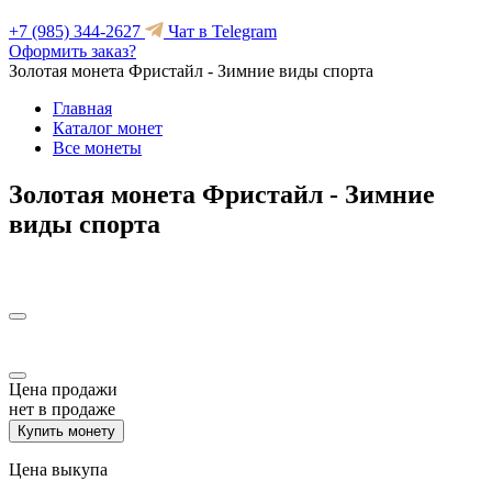
+7 (985) 344-2627
Чат в Telegram
Оформить заказ?
Золотая монета Фристайл - Зимние виды спорта
Главная
Каталог монет
Все монеты
Золотая монета Фристайл - Зимние
виды спорта
Цена продажи
нет в продаже
Купить монету
Цена выкупа