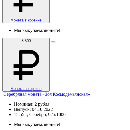
Монета в корзине
Мы выкупаем:
звоните!
8 500
Монета в корзине
Серебряная монета «Зоя Космодемьянская»
Номинал: 2 рубля
Выпуск: 04.10.2022
15.55 г, Серебро, 925/1000
Мы выкупаем:
звоните!