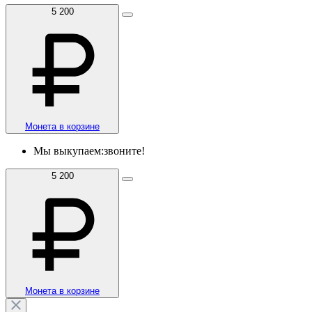
5 200
Монета в корзине
Мы выкупаем:
звоните!
5 200
Монета в корзине