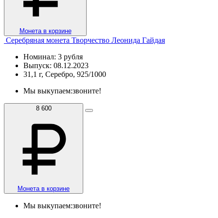
Монета в корзине
Серебряная монета Творчество Леонида Гайдая
Номинал: 3 рубля
Выпуск: 08.12.2023
31,1 г, Серебро, 925/1000
Мы выкупаем:
звоните!
8 600
Монета в корзине
Мы выкупаем:
звоните!