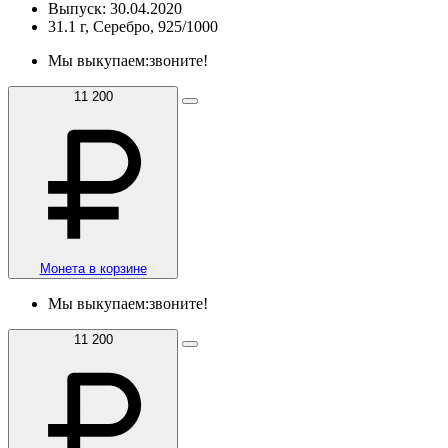
Выпуск: 30.04.2020
31.1 г, Серебро, 925/1000
Мы выкупаем:
звоните!
11 200
Монета в корзине
Мы выкупаем:
звоните!
11 200