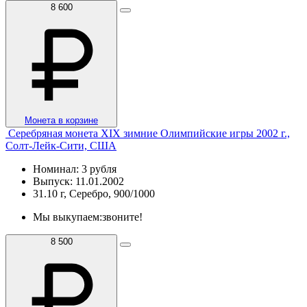
8 600
Монета в корзине
Серебряная монета XIX зимние Олимпийские игры 2002 г.,
Солт-Лейк-Сити, США
Номинал: 3 рубля
Выпуск: 11.01.2002
31.10 г, Серебро, 900/1000
Мы выкупаем:
звоните!
8 500