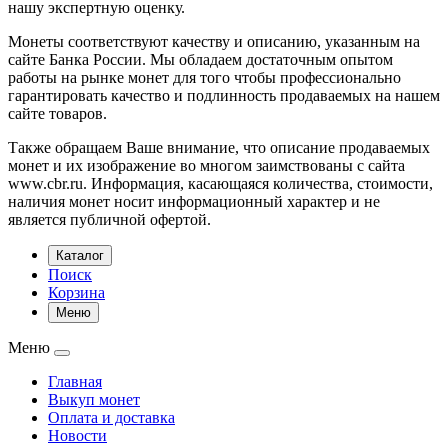
нашу экспертную оценку.
Монеты соответствуют качеству и описанию, указанным на
сайте Банка России. Мы обладаем достаточным опытом
работы на рынке монет для того чтобы профессионально
гарантировать качество и подлинность продаваемых на нашем
сайте товаров.
Также обращаем Ваше внимание, что описание продаваемых
монет и их изображение во многом заимствованы с сайта
www.cbr.ru. Информация, касающаяся количества, стоимости,
наличия монет носит информационный характер и не
является публичной офертой.
Каталог
Поиск
Корзина
Меню
Меню
Главная
Выкуп монет
Оплата и доставка
Новости