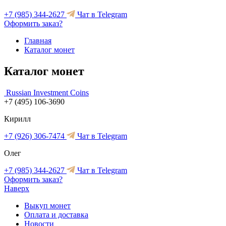
+7 (985) 344-2627
Чат в Telegram
Оформить заказ?
Главная
Каталог монет
Каталог монет
Russian Investment Coins
+7 (495) 106-3690
Кирилл
+7 (926) 306-7474
Чат в Telegram
Олег
+7 (985) 344-2627
Чат в Telegram
Оформить заказ?
Наверх
Выкуп монет
Оплата и доставка
Новости