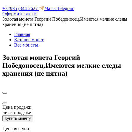
+7 (985) 344-2627
Чат в Telegram
Оформить заказ?
Золотая монета Георгий Победоносец.Имеются мелкие следы
хранения (не пятна)
Главная
Каталог монет
Все монеты
Золотая монета Георгий
Победоносец.Имеются мелкие следы
хранения (не пятна)
Цена продажи
нет в продаже
Купить монету
Цена выкупа