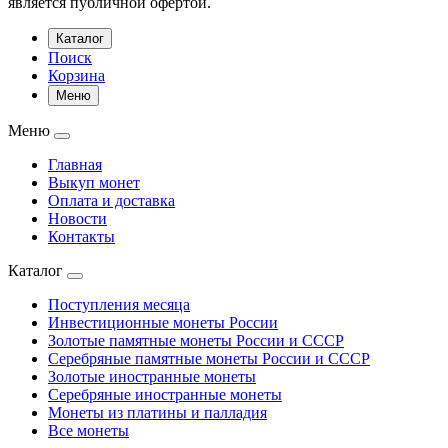
является публичной офертой.
Каталог
Поиск
Корзина
Меню
Меню
Главная
Выкуп монет
Оплата и доставка
Новости
Контакты
Каталог
Поступления месяца
Инвестиционные монеты России
Золотые памятные монеты России и СССР
Серебряные памятные монеты России и СССР
Золотые иностранные монеты
Серебряные иностранные монеты
Монеты из платины и палладия
Все монеты