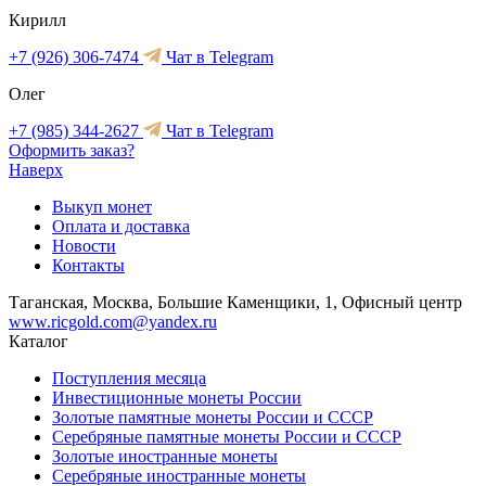
Кирилл
+7 (926) 306-7474
Чат в Telegram
Олег
+7 (985) 344-2627
Чат в Telegram
Оформить заказ?
Наверх
Выкуп монет
Оплата и доставка
Новости
Контакты
Таганская, Москва, Большие Каменщики, 1, Офисный центр
www.ricgold.com@yandex.ru
Каталог
Поступления месяца
Инвестиционные монеты России
Золотые памятные монеты России и СССР
Серебряные памятные монеты России и СССР
Золотые иностранные монеты
Серебряные иностранные монеты