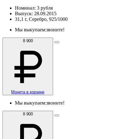
Номинал: 3 рубля
Выпуск: 28.09.2015
31,1 г, Серебро, 925/1000
Мы выкупаем:
звоните!
8 900
Монета в корзине
Мы выкупаем:
звоните!
8 900