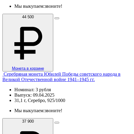
Мы выкупаем:
звоните!
44 500
Монета в корзине
Серебряная монета Юбилей Победы советского народа в
Великой Отечественной войне 1941–1945 гг.
Номинал: 3 рубля
Выпуск: 09.04.2025
31,1 г, Серебро, 925/1000
Мы выкупаем:
звоните!
37 900