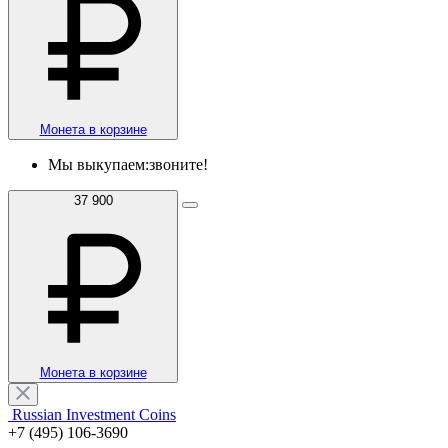
Монета в корзине
Мы выкупаем:
звоните!
37 900
Монета в корзине
Russian Investment Coins
+7 (495) 106-3690