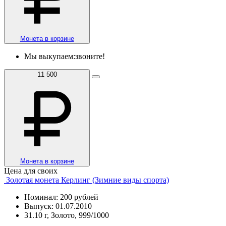
Монета в корзине
Мы выкупаем:
звоните!
11 500
Монета в корзине
Цена для своих
Золотая монета Керлинг (Зимние виды спорта)
Номинал: 200 рублей
Выпуск: 01.07.2010
31.10 г, Золото, 999/1000