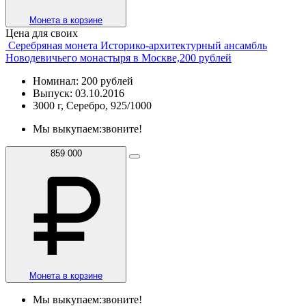
Монета в корзине
Цена для своих
Серебряная монета Историко-архитектурный ансамбль
Новодевичьего монастыря в Москве,200 рублей
Номинал: 200 рублей
Выпуск: 03.10.2016
3000 г, Серебро, 925/1000
Мы выкупаем:
звоните!
859 000
Монета в корзине
Мы выкупаем:
звоните!