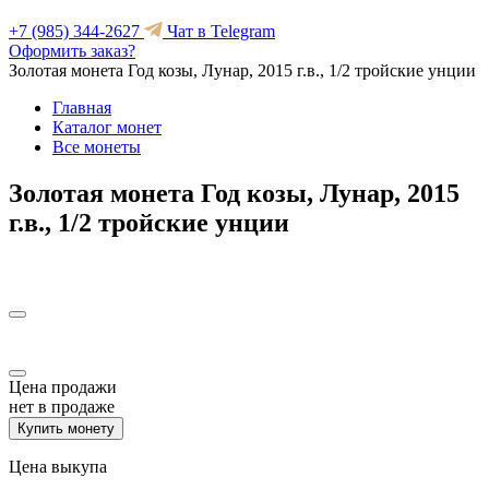
+7 (985) 344-2627
Чат в Telegram
Оформить заказ?
Золотая монета Год козы, Лунар, 2015 г.в., 1/2 тройские унции
Главная
Каталог монет
Все монеты
Золотая монета Год козы, Лунар, 2015
г.в., 1/2 тройские унции
Цена продажи
нет в продаже
Купить монету
Цена выкупа