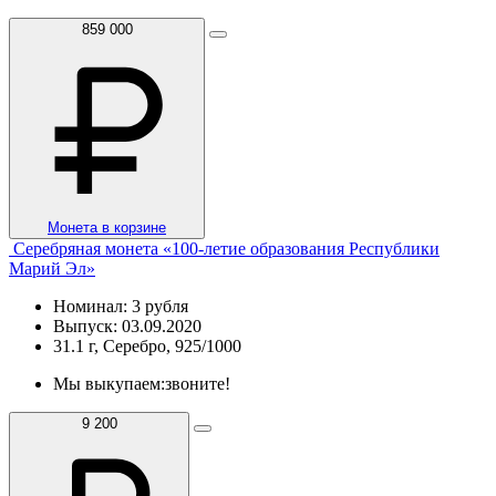
859 000
Монета в корзине
Серебряная монета «100-летие образования Республики
Марий Эл»
Номинал: 3 рубля
Выпуск: 03.09.2020
31.1 г, Серебро, 925/1000
Мы выкупаем:
звоните!
9 200