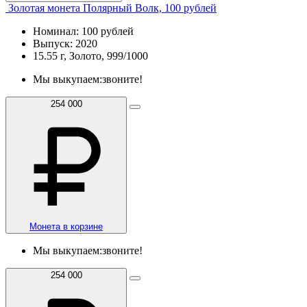
Золотая монета Полярный Волк, 100 рублей
Номинал: 100 рублей
Выпуск: 2020
15.55 г, Золото, 999/1000
Мы выкупаем:
звоните!
254 000
Монета в корзине
Мы выкупаем:
звоните!
254 000