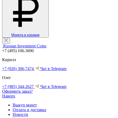
Монета в корзине
Russian Investment Coins
+7 (495) 106-3690
Кирилл
+7 (926) 306-7474
Чат в Telegram
Олег
+7 (985) 344-2627
Чат в Telegram
Оформить заказ?
Наверх
Выкуп монет
Оплата и доставка
Новости