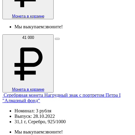
Монета в корзине
Мы выкупаем:
звоните!
41 000
Монета в корзине
Серебряная монета Нагрудный знак с портретом Петра I
"Алмазный фонд"
Номинал: 3 рубля
Выпуск: 28.10.2022
31,1 г, Серебро, 925/1000
Мы выкупаем:
звоните!