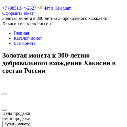
+7 (985) 344-2627
Чат в Telegram
Оформить заказ?
Золотая монета к 300-летию добровольного вхождения
Хакасии в состав России
Главная
Каталог монет
Все монеты
Золотая монета к 300-летию
добровольного вхождения Хакасии в
состав России
Цена продажи
нет в продаже
Купить монету