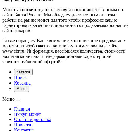
Монеты соответствуют качеству и описанию, указанным на
сайте Банка России. Мы обладаем достаточным опытом
работы на рынке монет для того чтобы профессионально
гарантировать качество и подлинность продаваемых на нашем
сайте товаров.
Также обращаем Ваше внимание, что описание продаваемых
монет и их изображение во многом заимствованы с сайта
www.cbr.ru. Информация, касающаяся количества, стоимости,
наличия монет носит информационный характер и не
является публичной офертой.
Каталог
Поиск
Корзина
Меню
Меню
Главная
Выкуп монет
Оплата и доставка
Новости
Контакты