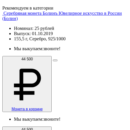
Рекомендуем в категории
Серебряная монета Болинъ Ювелирное искусство в России
(Болин)
Номинал: 25 рублей
Выпуск: 01.10.2019
155,5 г, Серебро, 925/1000
Мы выкупаем:
звоните!
44 500
Монета в корзине
Мы выкупаем:
звоните!
44 500