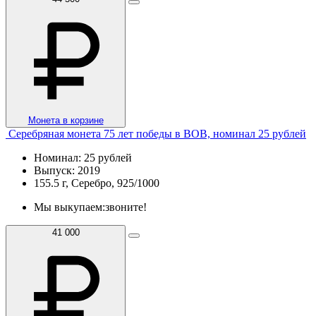
Монета в корзине
Серебряная монета 75 лет победы в ВОВ, номинал 25 рублей
Номинал: 25 рублей
Выпуск: 2019
155.5 г, Серебро, 925/1000
Мы выкупаем:
звоните!
41 000