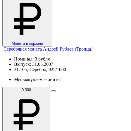
Монета в корзине
Серебряная монета Андрей Рублев (Троица)
Номинал: 3 рубля
Выпуск: 31.05.2007
31.10 г, Серебро, 925/1000
Мы выкупаем:
звоните!
9 300