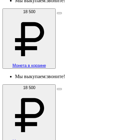
Мы выкупаем:
звоните!
18 500
Монета в корзине
Мы выкупаем:
звоните!
18 500