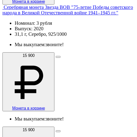
Монета в корзине
Серебряная монета Звезда ВОВ "75-летие Победы советского
народа в Великой Отечественной войне 1941–1945 гг."
Номинал: 3 рубля
Выпуск: 2020
31,1 г, Серебро, 925/1000
Мы выкупаем:
звоните!
15 900
Монета в корзине
Мы выкупаем:
звоните!
15 900