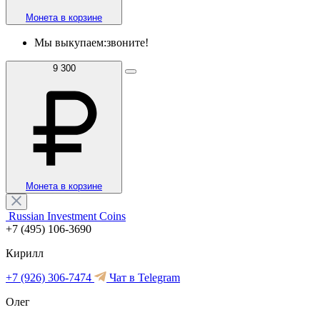
Монета в корзине
Мы выкупаем:
звоните!
9 300
Монета в корзине
Russian Investment Coins
+7 (495) 106-3690
Кирилл
+7 (926) 306-7474
Чат в Telegram
Олег