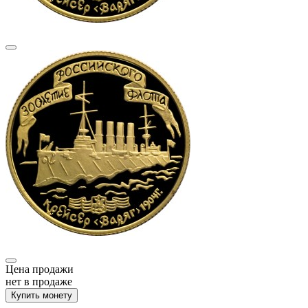
Цена продажи
нет в продаже
Купить монету