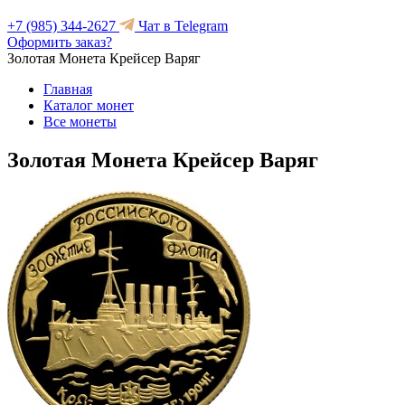
+7 (985) 344-2627
Чат в Telegram
Оформить заказ?
Золотая Монета Крейсер Варяг
Главная
Каталог монет
Все монеты
Золотая Монета Крейсер Варяг