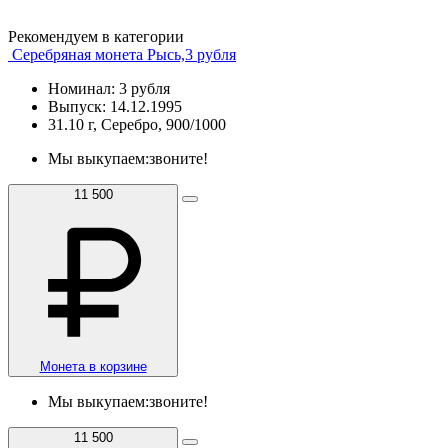
Рекомендуем в категории
Серебряная монета Рысь,3 рубля
Номинал: 3 рубля
Выпуск: 14.12.1995
31.10 г, Серебро, 900/1000
Мы выкупаем:
звоните!
11 500
Монета в корзине
Мы выкупаем:
звоните!
11 500