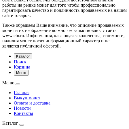
работы на рынке монет для того чтобы профессионально
гарантировать качество и подлинность продаваемых на нашем
сайте товаров.
Также обращаем Ваше внимание, что описание продаваемых
монет и их изображение во многом заимствованы с сайта
www.cbr.ru. Информация, касающаяся количества, стоимости,
наличия монет носит информационный характер и не
является публичной офертой.
Каталог
Поиск
Корзина
Меню
Меню
Главная
Выкуп монет
Оплата и доставка
Новости
Контакты
Каталог