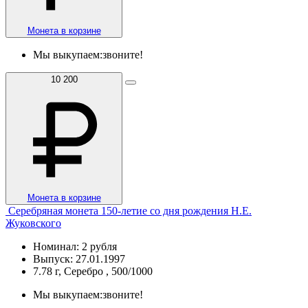
Монета в корзине
Мы выкупаем:
звоните!
10 200
Монета в корзине
Серебряная монета 150-летие со дня рождения Н.Е.
Жуковского
Номинал: 2 рубля
Выпуск: 27.01.1997
7.78 г, Серебро , 500/1000
Мы выкупаем:
звоните!