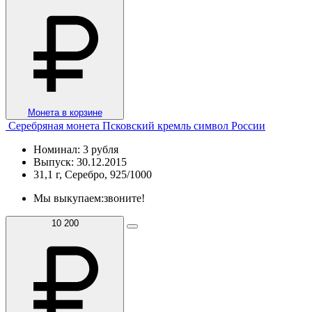
Монета в корзине
Серебряная монета Псковский кремль символ России
Номинал: 3 рубля
Выпуск: 30.12.2015
31,1 г, Серебро, 925/1000
Мы выкупаем:
звоните!
10 200