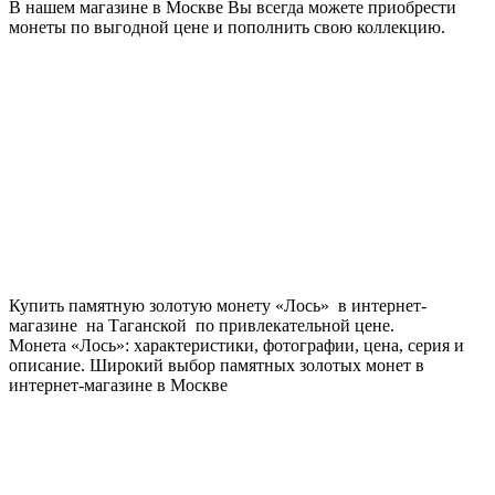
В нашем магазине в Москве Вы всегда можете приобрести
монеты по выгодной цене и пополнить свою коллекцию.
Купить памятную золотую монету «Лось» в интернет-
магазине на Таганской по привлекательной цене.
Монета «Лось»: характеристики, фотографии, цена, серия и
описание. Широкий выбор памятных золотых монет в
интернет-магазине в Москве