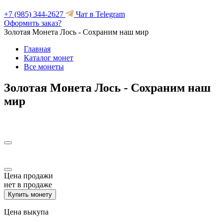
+7 (985) 344-2627
Чат в Telegram
Оформить заказ?
Золотая Монета Лось - Сохраним наш мир
Главная
Каталог монет
Все монеты
Золотая Монета Лось - Сохраним наш
мир
Цена продажи
нет в продаже
Купить монету
Цена выкупа