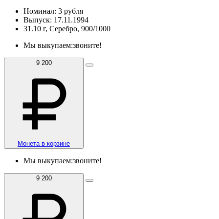
Номинал: 3 рубля
Выпуск: 17.11.1994
31.10 г, Серебро, 900/1000
Мы выкупаем:
звоните!
9 200
Монета в корзине
Мы выкупаем:
звоните!
9 200