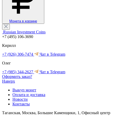
Монета в корзине
Russian Investment Coins
+7 (495) 106-3690
Кирилл
+7 (926) 306-7474
Чат в Telegram
Олег
+7 (985) 344-2627
Чат в Telegram
Оформить заказ?
Наверх
Выкуп монет
Оплата и доставка
Новости
Контакты
Таганская, Москва, Большие Каменщики, 1, Офисный центр