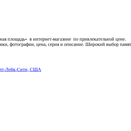
ая площадь» в интернет-магазине по привлекательной цене.
ики, фотографии, цена, серия и описание. Широкий выбор памят
Солт-Лейк-Сити, США