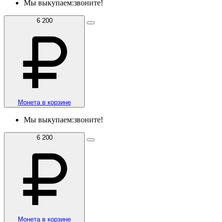
Мы выкупаем:
звоните!
6 200
Монета в корзине
Мы выкупаем:
звоните!
6 200
Монета в корзине