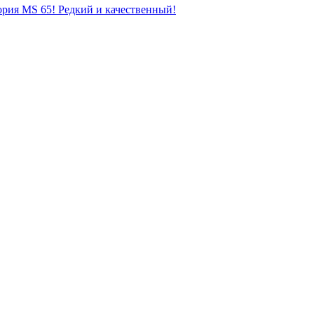
ория MS 65! Редкий и качественный!