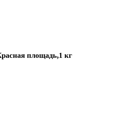
расная площадь,1 кг