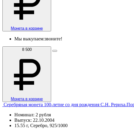
Монета в корзине
Мы выкупаем:
звоните!
8 500
Монета в корзине
Серебряная монета 100-летие со дня рождения С.Н. Рериха.По
Номинал: 2 рубля
Выпуск: 22.10.2004
15.55 г, Серебро, 925/1000