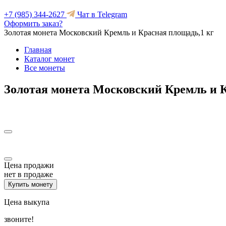
+7 (985) 344-2627
Чат в Telegram
Оформить заказ?
Золотая монета Московский Кремль и Красная площадь,1 кг
Главная
Каталог монет
Все монеты
Золотая монета Московский Кремль и К
Цена продажи
нет в продаже
Купить монету
Цена выкупа
звоните!