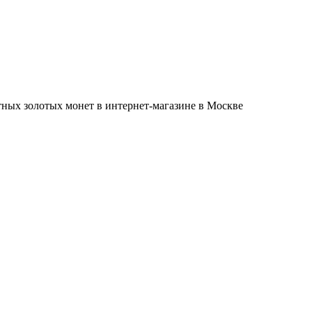
ных золотых монет в интернет-магазине в Москве