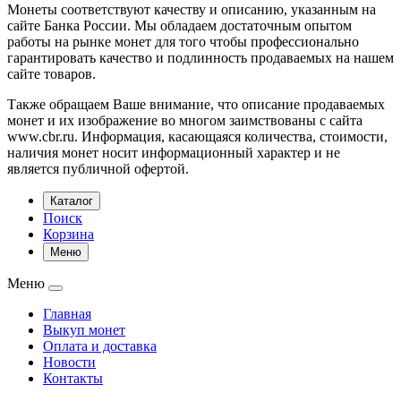
Монеты соответствуют качеству и описанию, указанным на
сайте Банка России. Мы обладаем достаточным опытом
работы на рынке монет для того чтобы профессионально
гарантировать качество и подлинность продаваемых на нашем
сайте товаров.
Также обращаем Ваше внимание, что описание продаваемых
монет и их изображение во многом заимствованы с сайта
www.cbr.ru. Информация, касающаяся количества, стоимости,
наличия монет носит информационный характер и не
является публичной офертой.
Каталог
Поиск
Корзина
Меню
Меню
Главная
Выкуп монет
Оплата и доставка
Новости
Контакты