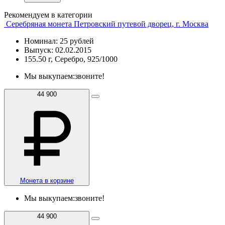
Рекомендуем в категории
Серебряная монета Петровский путевой дворец, г. Москва
Номинал: 25 рублей
Выпуск: 02.02.2015
155.50 г, Серебро, 925/1000
Мы выкупаем:
звоните!
44 900
Монета в корзине
Мы выкупаем:
звоните!
44 900