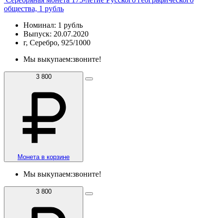
общества, 1 рубль
Номинал: 1 рубль
Выпуск: 20.07.2020
г, Серебро, 925/1000
Мы выкупаем:
звоните!
3 800
Монета в корзине
Мы выкупаем:
звоните!
3 800