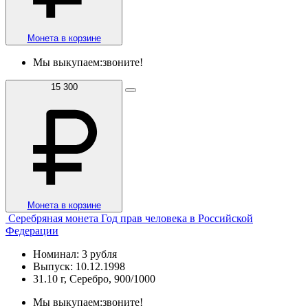
Монета в корзине
Мы выкупаем:
звоните!
15 300
Монета в корзине
Серебряная монета Год прав человека в Российской
Федерации
Номинал: 3 рубля
Выпуск: 10.12.1998
31.10 г, Серебро, 900/1000
Мы выкупаем:
звоните!