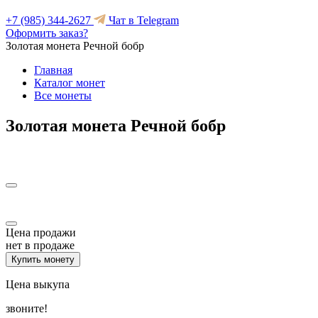
+7 (985) 344-2627
Чат в Telegram
Оформить заказ?
Золотая монета Речной бобр
Главная
Каталог монет
Все монеты
Золотая монета Речной бобр
Цена продажи
нет в продаже
Купить монету
Цена выкупа
звоните!