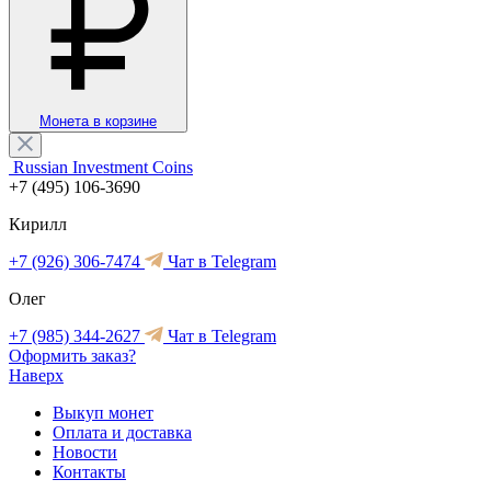
Монета в корзине
Russian Investment Coins
+7 (495) 106-3690
Кирилл
+7 (926) 306-7474
Чат в Telegram
Олег
+7 (985) 344-2627
Чат в Telegram
Оформить заказ?
Наверх
Выкуп монет
Оплата и доставка
Новости
Контакты