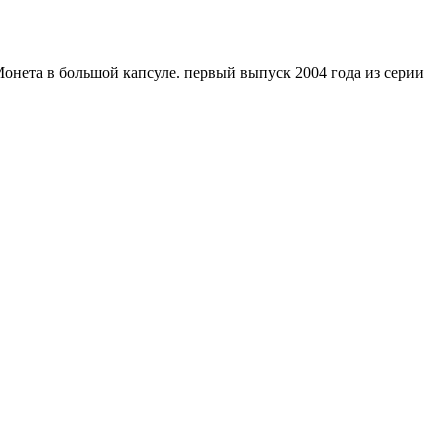
Монета в большой капсуле. первый выпуск 2004 года из серии