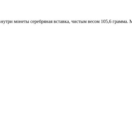
Внутри монеты серебряная вставка, чистым весом 105,6 грамма. 