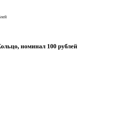
блей
Кольцо, номинал 100 рублей