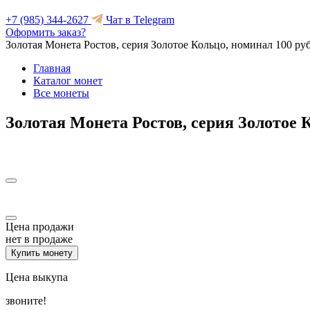
+7 (985) 344-2627
Чат в Telegram
Оформить заказ?
Золотая Монета Ростов, серия Золотое Кольцо, номинал 100 ру
Главная
Каталог монет
Все монеты
Золотая Монета Ростов, серия Золотое 
Цена продажи
нет в продаже
Купить монету
Цена выкупа
звоните!