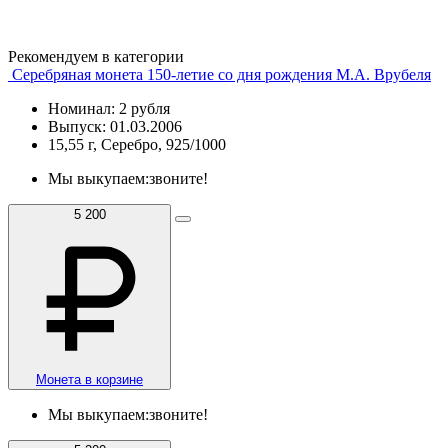
Рекомендуем в категории
Серебряная монета 150-летие со дня рождения М.А. Врубеля
Номинал: 2 рубля
Выпуск: 01.03.2006
15,55 г, Серебро, 925/1000
Мы выкупаем:
звоните!
5 200
Монета в корзине
Мы выкупаем:
звоните!