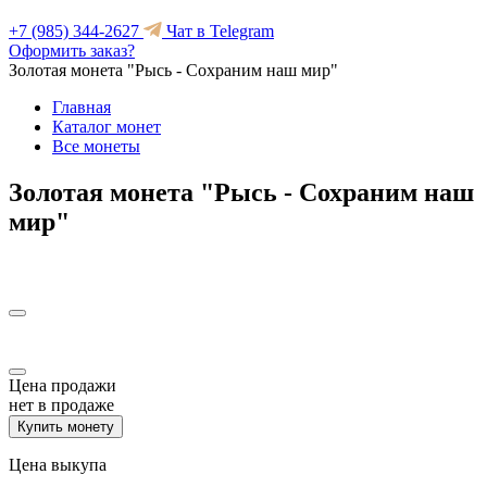
+7 (985) 344-2627
Чат в Telegram
Оформить заказ?
Золотая монета "Рысь - Сохраним наш мир"
Главная
Каталог монет
Все монеты
Золотая монета "Рысь - Сохраним наш
мир"
Цена продажи
нет в продаже
Купить монету
Цена выкупа