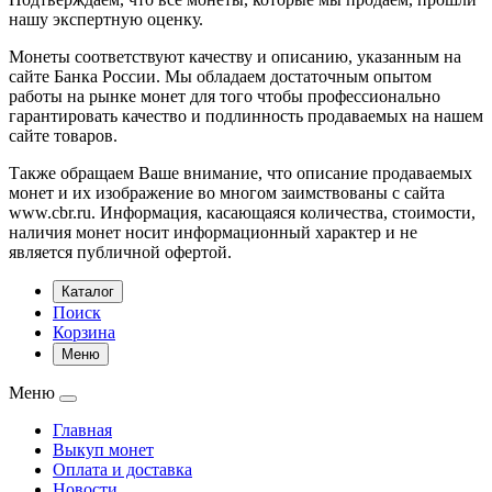
нашу экспертную оценку.
Монеты соответствуют качеству и описанию, указанным на
сайте Банка России. Мы обладаем достаточным опытом
работы на рынке монет для того чтобы профессионально
гарантировать качество и подлинность продаваемых на нашем
сайте товаров.
Также обращаем Ваше внимание, что описание продаваемых
монет и их изображение во многом заимствованы с сайта
www.cbr.ru. Информация, касающаяся количества, стоимости,
наличия монет носит информационный характер и не
является публичной офертой.
Каталог
Поиск
Корзина
Меню
Меню
Главная
Выкуп монет
Оплата и доставка
Новости