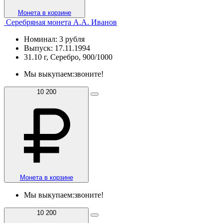
Монета в корзине
Серебряная монета А.А. Иванов
Номинал: 3 рубля
Выпуск: 17.11.1994
31.10 г, Серебро, 900/1000
Мы выкупаем:
звоните!
10 200
Монета в корзине
Мы выкупаем:
звоните!
10 200