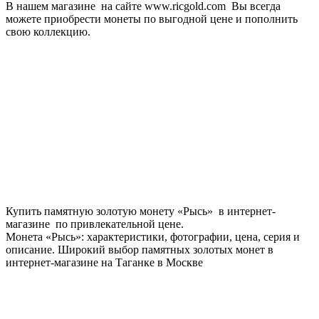
В нашем магазине на сайте www.ricgold.com Вы всегда
можете приобрести монеты по выгодной цене и пополнить
свою коллекцию.
Купить памятную золотую монету «Рысь» в интернет-
магазине по привлекательной цене.
Монета «Рысь»: характеристики, фотографии, цена, серия и
описание. Широкий выбор памятных золотых монет в
интернет-магазине на Таганке в Москве