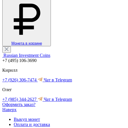
Монета в корзине
Russian Investment Coins
+7 (495) 106-3690
Кирилл
+7 (926) 306-7474
Чат в Telegram
Олег
+7 (985) 344-2627
Чат в Telegram
Оформить заказ?
Наверх
Выкуп монет
Оплата и доставка