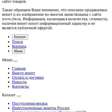
сайте товаров.
Также обращаем Ваше внимание, что описание продаваемых
монет и их изображение во многом заимствованы с сайта
www.cbr.ru. Информация, касающаяся количества, стоимости,
наличия монет носит информационный характер и не
является публичной офертой.
Каталог
Поиск
Корзина
Меню
Меню
Главная
Выкуп монет
Оплата и доставка
Новости
Контакты
Каталог
Поступления месяца
Инвестиционные монеты России