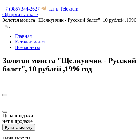
+7 (985) 344-2627
Чат в Telegram
Оформить заказ?
Золотая монета "Щелкунчик - Русский балет", 10 рублей ,1996
год
Главная
Каталог монет
Все монеты
Золотая монета "Щелкунчик - Русский
балет", 10 рублей ,1996 год
Цена продажи
нет в продаже
Купить монету
Цена выкупа