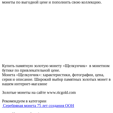
монеты по выгодной цене и пополнить свою коллекцию.
Купить памятную золотую монету «Щелкунчик» в монетном
бутике по привлекательной цене.
Монета «Щелкунчик»: характеристики, фотографии, цена,
серия и описание. Широкий выбор памятных золотых монет в
нашем интернет-магазине
Золотые монеты на сайте www.ricgold.com
Рекомендуем в категории
Серебряная монета 75 лет создания ООН