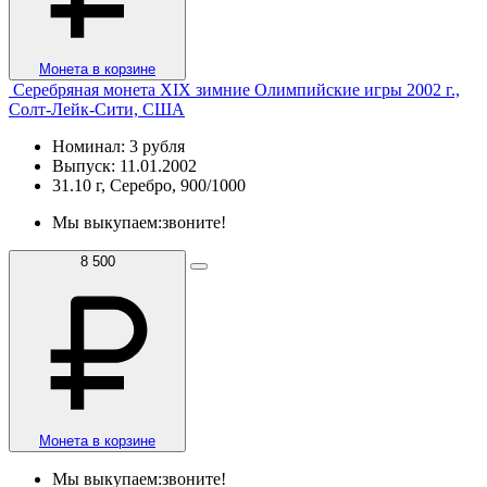
Монета в корзине
Серебряная монета XIX зимние Олимпийские игры 2002 г.,
Солт-Лейк-Сити, США
Номинал: 3 рубля
Выпуск: 11.01.2002
31.10 г, Серебро, 900/1000
Мы выкупаем:
звоните!
8 500
Монета в корзине
Мы выкупаем:
звоните!