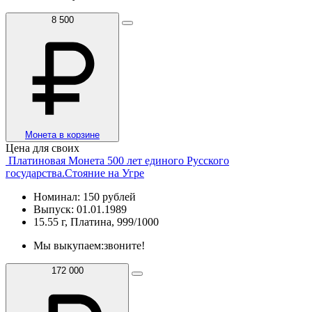
8 500
Монета в корзине
Цена для своих
Платиновая Монета 500 лет единого Русского
государства.Стояние на Угре
Номинал: 150 рублей
Выпуск: 01.01.1989
15.55 г, Платина, 999/1000
Мы выкупаем:
звоните!
172 000