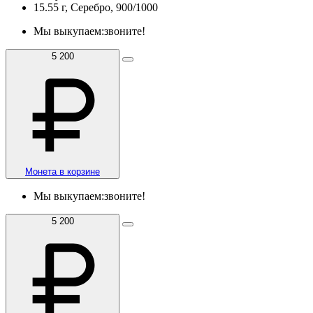
15.55 г, Серебро, 900/1000
Мы выкупаем:
звоните!
5 200
Монета в корзине
Мы выкупаем:
звоните!
5 200