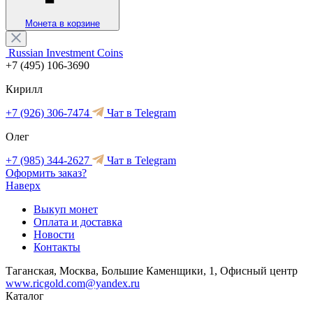
Монета в корзине
Russian Investment Coins
+7 (495) 106-3690
Кирилл
+7 (926) 306-7474
Чат в Telegram
Олег
+7 (985) 344-2627
Чат в Telegram
Оформить заказ?
Наверх
Выкуп монет
Оплата и доставка
Новости
Контакты
Таганская, Москва, Большие Каменщики, 1, Офисный центр
www.ricgold.com@yandex.ru
Каталог