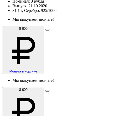
Номинал: 3 рубля
Выпуск: 21.10.2020
31.1 г, Серебро, 925/1000
Мы выкупаем:
звоните!
8 600
Монета в корзине
Мы выкупаем:
звоните!
8 600