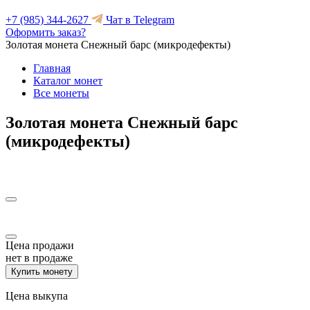
+7 (985) 344-2627
Чат в Telegram
Оформить заказ?
Золотая монета Снежный барс (микродефекты)
Главная
Каталог монет
Все монеты
Золотая монета Снежный барс
(микродефекты)
Цена продажи
нет в продаже
Купить монету
Цена выкупа