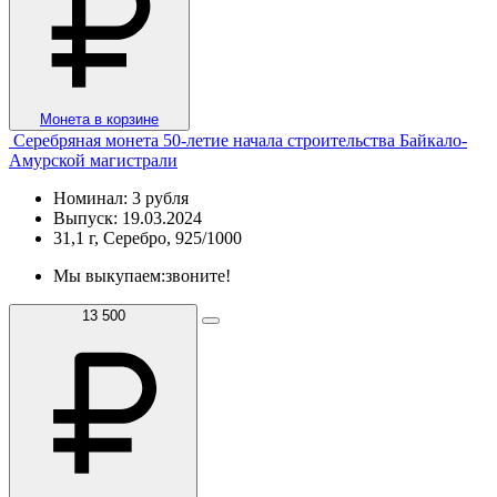
Монета в корзине
Серебряная монета 50-летие начала строительства Байкало-
Амурской магистрали
Номинал: 3 рубля
Выпуск: 19.03.2024
31,1 г, Серебро, 925/1000
Мы выкупаем:
звоните!
13 500