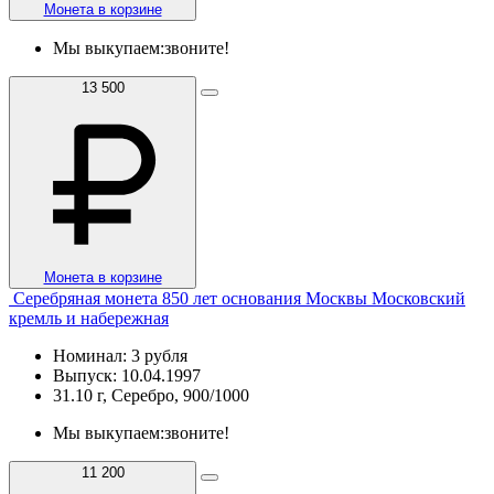
Монета в корзине
Мы выкупаем:
звоните!
13 500
Монета в корзине
Серебряная монета 850 лет основания Москвы Московский
кремль и набережная
Номинал: 3 рубля
Выпуск: 10.04.1997
31.10 г, Серебро, 900/1000
Мы выкупаем:
звоните!
11 200