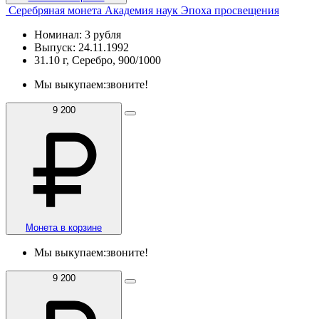
Серебряная монета Академия наук Эпоха просвещения
Номинал: 3 рубля
Выпуск: 24.11.1992
31.10 г, Серебро, 900/1000
Мы выкупаем:
звоните!
9 200
Монета в корзине
Мы выкупаем:
звоните!
9 200