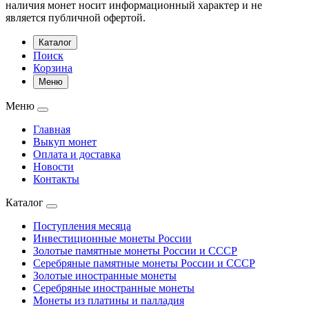
наличия монет носит информационный характер и не
является публичной офертой.
Каталог
Поиск
Корзина
Меню
Меню
Главная
Выкуп монет
Оплата и доставка
Новости
Контакты
Каталог
Поступления месяца
Инвестиционные монеты России
Золотые памятные монеты России и СССР
Серебряные памятные монеты России и СССР
Золотые иностранные монеты
Серебряные иностранные монеты
Монеты из платины и палладия