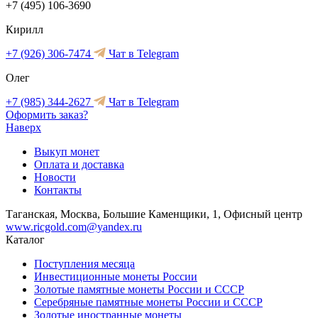
+7 (495) 106-3690
Кирилл
+7 (926) 306-7474
Чат в Telegram
Олег
+7 (985) 344-2627
Чат в Telegram
Оформить заказ?
Наверх
Выкуп монет
Оплата и доставка
Новости
Контакты
Таганская, Москва, Большие Каменщики, 1, Офисный центр
www.ricgold.com@yandex.ru
Каталог
Поступления месяца
Инвестиционные монеты России
Золотые памятные монеты России и СССР
Серебряные памятные монеты России и СССР
Золотые иностранные монеты