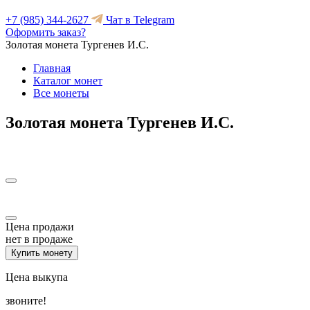
+7 (985) 344-2627
Чат в Telegram
Оформить заказ?
Золотая монета Тургенев И.С.
Главная
Каталог монет
Все монеты
Золотая монета Тургенев И.С.
Цена продажи
нет в продаже
Купить монету
Цена выкупа
звоните!