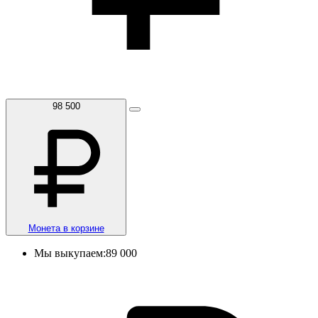
98 500
Монета в корзине
Мы выкупаем:
89 000