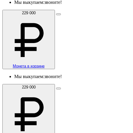
Мы выкупаем:
звоните!
229 000
Монета в корзине
Мы выкупаем:
звоните!
229 000