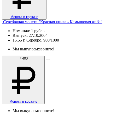
Монета в корзине
Серебряная монета "Красная книга - Камышовая жаба"
Номинал: 1 рубль
Выпуск: 27.10.2004
15.55 г, Серебро, 900/1000
Мы выкупаем:
звоните!
7 400
Монета в корзине
Мы выкупаем:
звоните!