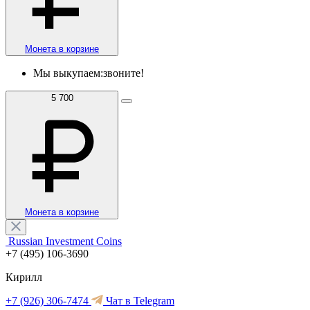
Монета в корзине
Мы выкупаем:
звоните!
5 700
Монета в корзине
Russian Investment Coins
+7 (495) 106-3690
Кирилл
+7 (926) 306-7474
Чат в Telegram