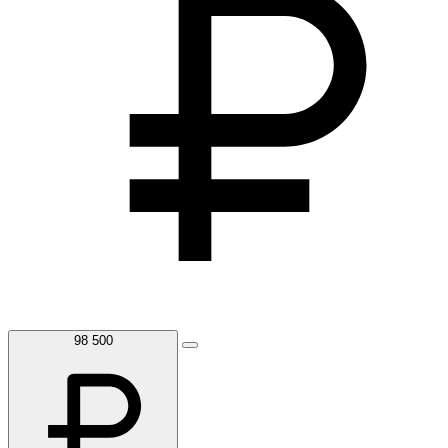
98 500