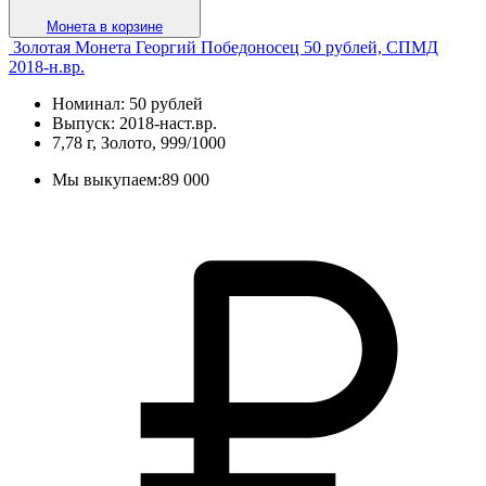
Монета в корзине
Золотая Монета Георгий Победоносец 50 рублей, СПМД
2018-н.вр.
Номинал: 50 рублей
Выпуск: 2018-наст.вр.
7,78 г, Золото, 999/1000
Мы выкупаем:
89 000