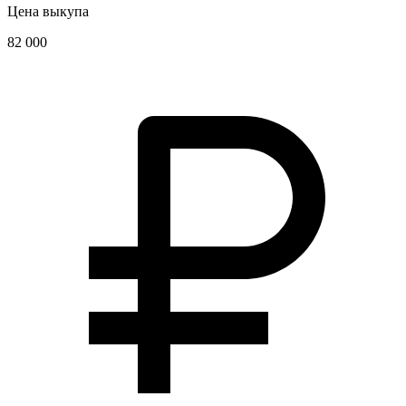
Цена выкупа
82 000