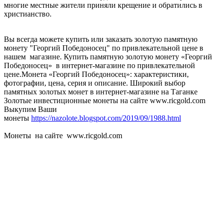
многие местные жители приняли крещение и обратились в
христианство.
Вы всегда можете купить или заказать золотую памятную
монету "Георгий Победоносец" по привлекательной цене в
нашем магазине. Купить памятную золотую монету «Георгий
Победоносец» в интернет-магазине по привлекательной
цене.Монета «Георгий Победоносец»: характеристики,
фотографии, цена, серия и описание. Широкий выбор
памятных золотых монет в интернет-магазине на Таганке
Золотые инвестиционные монеты на сайте www.ricgold.com
Выкупим Ваши
монеты
https://nazolote.blogspot.com/2019/09/1988.html
Монеты на сайте www.ricgold.com