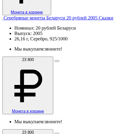
Монета в корзине
Серебряные монеты Беларуси 20 рублей 2005 Сказки
Номинал: 20 рублей Беларуси
Выпуск: 2005
26,16 г, Серебро, 925/1000
Мы выкупаем:
звоните!
23 800
Монета в корзине
Мы выкупаем:
звоните!
23 800