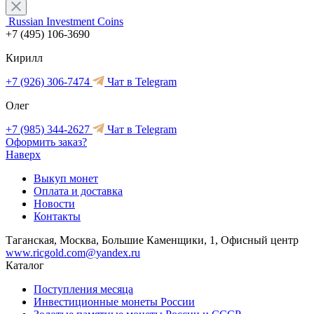
Russian Investment Coins
+7 (495) 106-3690
Кирилл
+7 (926) 306-7474
Чат в Telegram
Олег
+7 (985) 344-2627
Чат в Telegram
Оформить заказ?
Наверх
Выкуп монет
Оплата и доставка
Новости
Контакты
Таганская, Москва, Большие Каменщики, 1, Офисный центр
www.ricgold.com@yandex.ru
Каталог
Поступления месяца
Инвестиционные монеты России