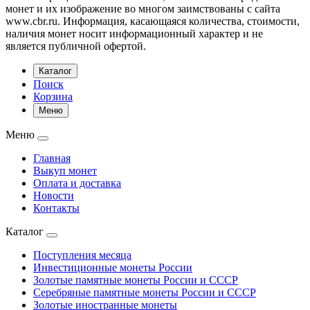
монет и их изображение во многом заимствованы с сайта
www.cbr.ru. Информация, касающаяся количества, стоимости,
наличия монет носит информационный характер и не
является публичной офертой.
Каталог
Поиск
Корзина
Меню
Меню
Главная
Выкуп монет
Оплата и доставка
Новости
Контакты
Каталог
Поступления месяца
Инвестиционные монеты России
Золотые памятные монеты России и СССР
Серебряные памятные монеты России и СССР
Золотые иностранные монеты