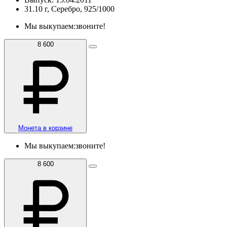
31.10 г, Серебро, 925/1000
Мы выкупаем:
звоните!
8 600
Монета в корзине
Мы выкупаем:
звоните!
8 600