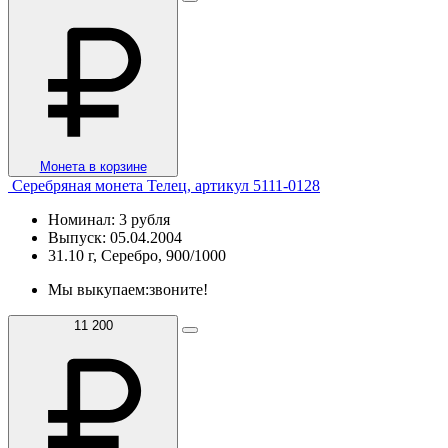
Монета в корзине
Серебряная монета Телец, артикул 5111-0128
Номинал: 3 рубля
Выпуск: 05.04.2004
31.10 г, Серебро, 900/1000
Мы выкупаем:
звоните!
11 200