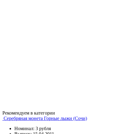
Рекомендуем в категории
Серебряная монета Горные лыжи (Сочи)
Номинал: 3 рубля
Выпуск: 15.04.2011