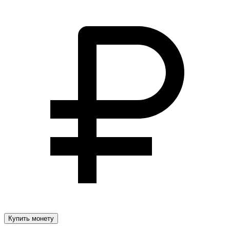
Купить монету