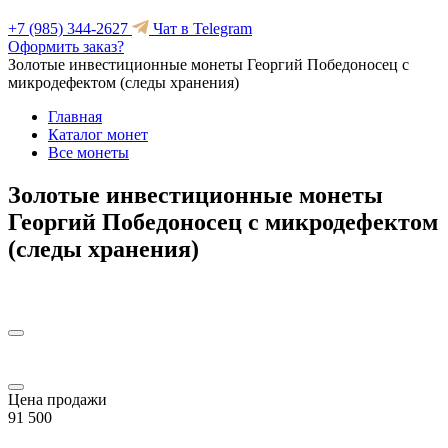
+7 (985) 344-2627
Чат в Telegram
Оформить заказ?
Золотые инвестиционные монеты Георгий Победоносец с
микродефектом (следы хранения)
Главная
Каталог монет
Все монеты
Золотые инвестиционные монеты
Георгий Победоносец с микродефектом
(следы хранения)
Цена продажи
91 500