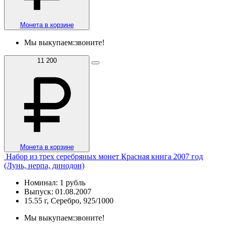
Монета в корзине
Мы выкупаем:
звоните!
11 200
Монета в корзине
Набор из трех серебряных монет Красная книга 2007 год
(Лунь, нерпа, динодон)
Номинал: 1 рубль
Выпуск: 01.08.2007
15.55 г, Серебро, 925/1000
Мы выкупаем:
звоните!