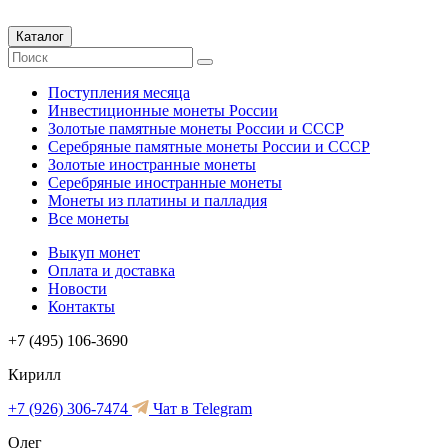
Каталог
Поступления месяца
Инвестиционные монеты России
Золотые памятные монеты России и СССР
Серебряные памятные монеты России и СССР
Золотые иностранные монеты
Серебряные иностранные монеты
Монеты из платины и палладия
Все монеты
Выкуп монет
Оплата и доставка
Новости
Контакты
+7 (495) 106-3690
Кирилл
+7 (926) 306-7474
Чат в Telegram
Олег