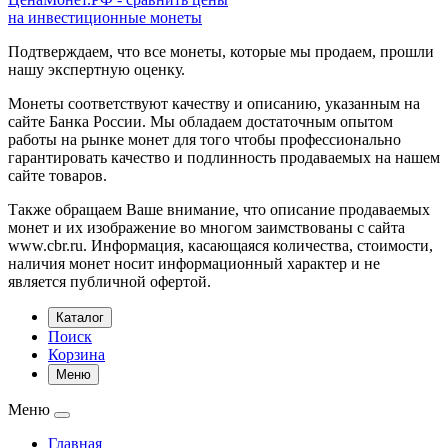
на инвестиционные монеты
Подтверждаем, что все монеты, которые мы продаем, прошли
нашу экспертную оценку.
Монеты соответствуют качеству и описанию, указанным на
сайте Банка России. Мы обладаем достаточным опытом
работы на рынке монет для того чтобы профессионально
гарантировать качество и подлинность продаваемых на нашем
сайте товаров.
Также обращаем Ваше внимание, что описание продаваемых
монет и их изображение во многом заимствованы с сайта
www.cbr.ru. Информация, касающаяся количества, стоимости,
наличия монет носит информационный характер и не
является публичной офертой.
Каталог
Поиск
Корзина
Меню
Меню
Главная