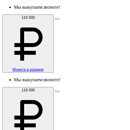
Мы выкупаем:
звоните!
119 000
Монета в корзине
Мы выкупаем:
звоните!
119 000