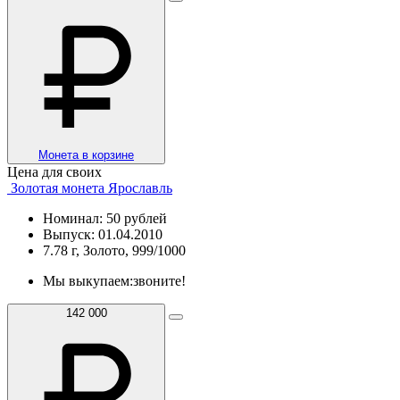
Монета в корзине
Цена для своих
Золотая монета Ярославль
Номинал: 50 рублей
Выпуск: 01.04.2010
7.78 г, Золото, 999/1000
Мы выкупаем:
звоните!
142 000