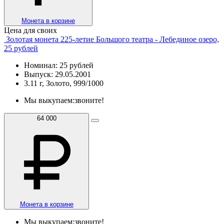
Монета в корзине
Цена для своих
Золотая монета 225-летие Большого театра - Лебединое озеро,
25 рублей
Номинал: 25 рублей
Выпуск: 29.05.2001
3.11 г, Золото, 999/1000
Мы выкупаем:
звоните!
64 000
Монета в корзине
Мы выкупаем:
звоните!