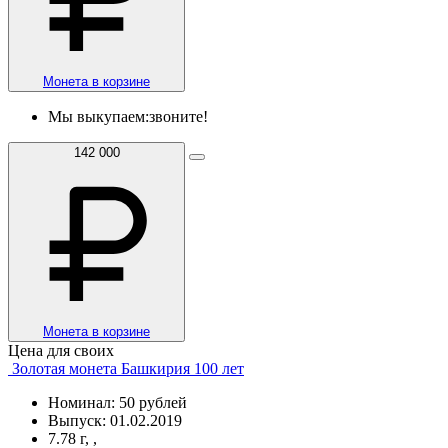
Монета в корзине
Мы выкупаем:
звоните!
142 000
Монета в корзине
Цена для своих
Золотая монета Башкирия 100 лет
Номинал: 50 рублей
Выпуск: 01.02.2019
7.78 г, ,