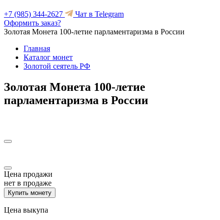
+7 (985) 344-2627
Чат в Telegram
Оформить заказ?
Золотая Монета 100-летие парламентаризма в России
Главная
Каталог монет
Золотой сеятель РФ
Золотая Монета 100-летие
парламентаризма в России
Цена продажи
нет в продаже
Купить монету
Цена выкупа