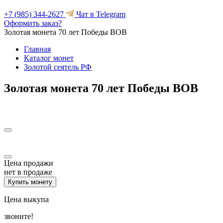
+7 (985) 344-2627
Чат в Telegram
Оформить заказ?
Золотая монета 70 лет Победы ВОВ
Главная
Каталог монет
Золотой сеятель РФ
Золотая монета 70 лет Победы ВОВ
Цена продажи
нет в продаже
Купить монету
Цена выкупа
звоните!