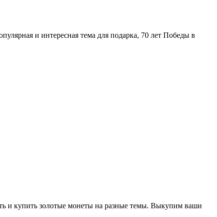
пулярная и интересная тема для подарка, 70 лет Победы в
ть и купить золотые монеты на разные темы. Выкупим ваши