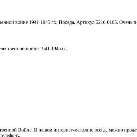
енной войне 1941-1945 гг., Победа, Артикул 5216-0105. Очень по
чественной войне 1941-1945 гг.
твенной Войне. В нашем интернет-магазине всегда можно прода
телефону.