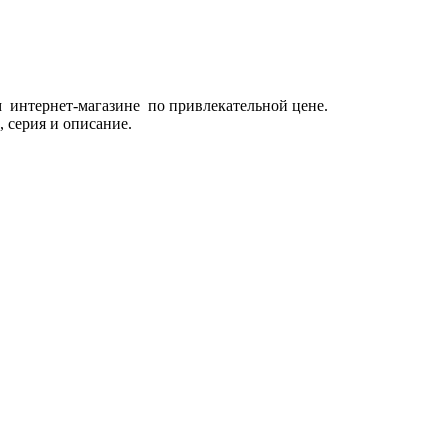
м интернет-магазине по привлекательной цене.
, серия и описание.