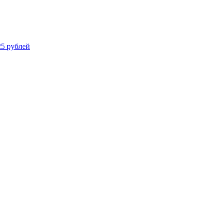
25 рублей