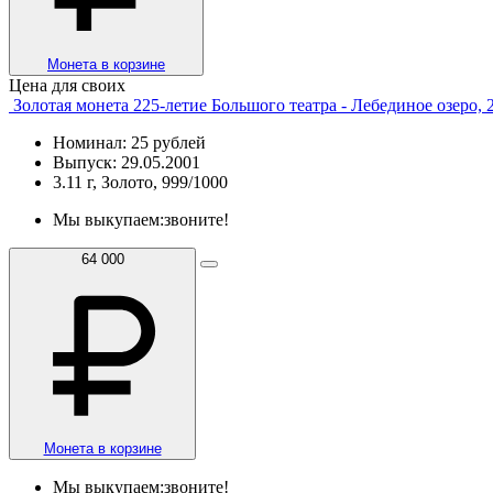
Монета в корзине
Цена для своих
Золотая монета 225-летие Большого театра - Лебединое озеро, 
Номинал: 25 рублей
Выпуск: 29.05.2001
3.11 г, Золото, 999/1000
Мы выкупаем:
звоните!
64 000
Монета в корзине
Мы выкупаем:
звоните!