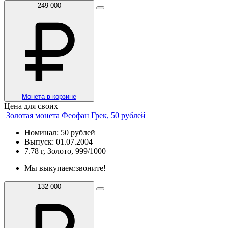
249 000
Монета в корзине
Цена для своих
Золотая монета Феофан Грек, 50 рублей
Номинал: 50 рублей
Выпуск: 01.07.2004
7.78 г, Золото, 999/1000
Мы выкупаем:
звоните!
132 000