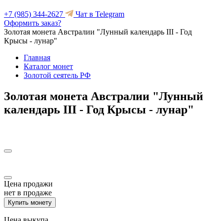
+7 (985) 344-2627
Чат в Telegram
Оформить заказ?
Золотая монета Австралии "Лунный календарь III - Год
Крысы - лунар"
Главная
Каталог монет
Золотой сеятель РФ
Золотая монета Австралии "Лунный
календарь III - Год Крысы - лунар"
Цена продажи
нет в продаже
Купить монету
Цена выкупа