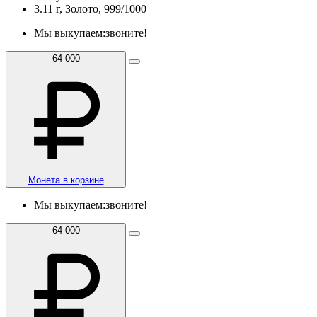
3.11 г, Золото, 999/1000
Мы выкупаем:
звоните!
64 000
Монета в корзине
Мы выкупаем:
звоните!
64 000