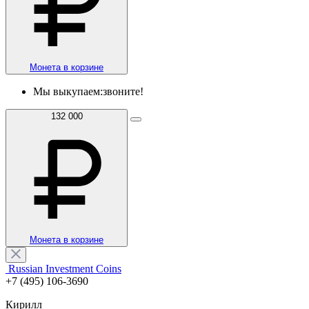
Монета в корзине
Мы выкупаем:
звоните!
132 000
Монета в корзине
Russian Investment Coins
+7 (495) 106-3690
Кирилл