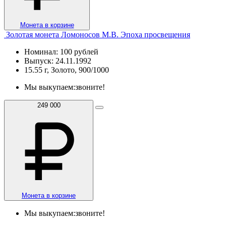
Монета в корзине
Золотая монета Ломоносов М.В. Эпоха просвещения
Номинал: 100 рублей
Выпуск: 24.11.1992
15.55 г, Золото, 900/1000
Мы выкупаем:
звоните!
249 000
Монета в корзине
Мы выкупаем:
звоните!