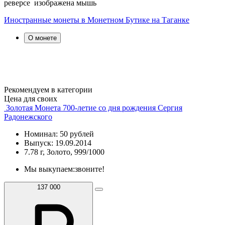
реверсе изображена мышь
Иностранные монеты в Монетном Бутике на Таганке
О монете
Рекомендуем в категории
Цена для своих
Золотая Монета 700-летие со дня рождения Сергия
Радонежского
Номинал: 50 рублей
Выпуск: 19.09.2014
7.78 г, Золото, 999/1000
Мы выкупаем:
звоните!
137 000