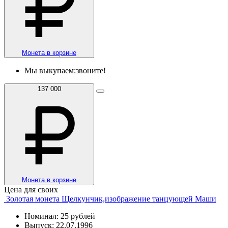
Монета в корзине
Мы выкупаем:
звоните!
137 000
Монета в корзине
Цена для своих
Золотая монета Щелкунчик,изображение танцующей Маши
Номинал: 25 рублей
Выпуск: 22.07.1996