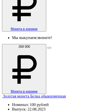
Монета в корзине
Мы выкупаем:
звоните!
269 000
Монета в корзине
Золотая монета Белка обыкновенная
Номинал: 100 рублей
Выпуск: 22.08.2023