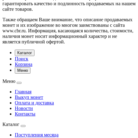
гарантировать качество и подлинность продаваемых на нашем
сайте товаров.
Также обращаем Ваше внимание, что описание продаваемых
монет и их изображение во многом заимствованы с сайта
www.cbr.ru. Информация, касающаяся количества, стоимости,
наличия монет носит информационный характер и не
является публичной офертой.
Каталог
Поиск
Корзина
Меню
Меню
Главная
Выкуп монет
Оплата и доставка
Новости
Контакты
Каталог
Поступления месяца