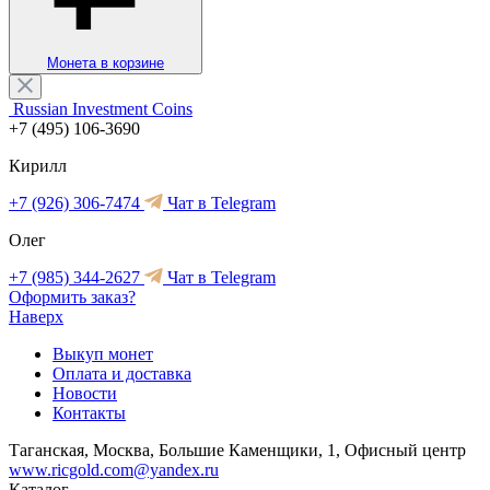
Монета в корзине
Russian Investment Coins
+7 (495) 106-3690
Кирилл
+7 (926) 306-7474
Чат в Telegram
Олег
+7 (985) 344-2627
Чат в Telegram
Оформить заказ?
Наверх
Выкуп монет
Оплата и доставка
Новости
Контакты
Таганская, Москва, Большие Каменщики, 1, Офисный центр
www.ricgold.com@yandex.ru
Каталог