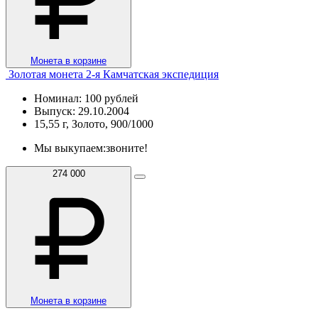
Монета в корзине
Золотая монета 2-я Камчатская экспедиция
Номинал: 100 рублей
Выпуск: 29.10.2004
15,55 г, Золото, 900/1000
Мы выкупаем:
звоните!
274 000
Монета в корзине