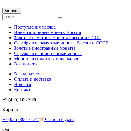
Каталог
Поступления месяца
Инвестиционные монеты России
Золотые памятные монеты России и СССР
Серебряные памятные монеты России и СССР
Золотые иностранные монеты
Серебряные иностранные монеты
Монеты из платины и палладия
Все монеты
Выкуп монет
Оплата и доставка
Новости
Контакты
+7 (495) 106-3690
Кирилл
+7 (926) 306-7474
Чат в Telegram
Олег