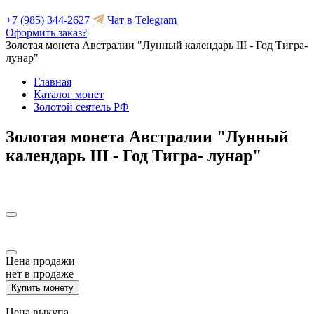
+7 (985) 344-2627
Чат в Telegram
Оформить заказ?
Золотая монета Австралии "Лунный календарь III - Год Тигра-
лунар"
Главная
Каталог монет
Золотой сеятель РФ
Золотая монета Австралии "Лунный
календарь III - Год Тигра- лунар"
Цена продажи
нет в продаже
Купить монету
Цена выкупа