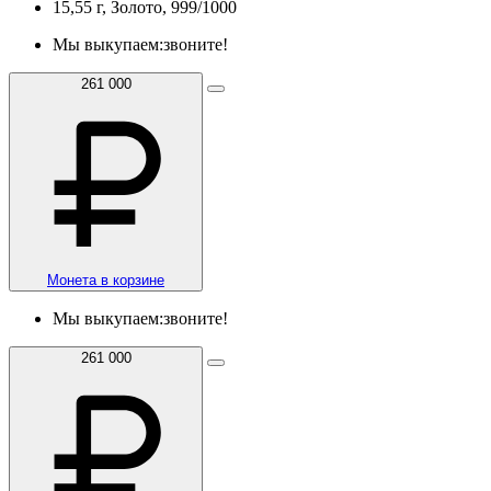
15,55 г, Золото, 999/1000
Мы выкупаем:
звоните!
261 000
Монета в корзине
Мы выкупаем:
звоните!
261 000