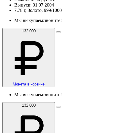
Выпуск: 01.07.2004
7.78 г, Золото, 999/1000
Мы выкупаем:
звоните!
132 000
Монета в корзине
Мы выкупаем:
звоните!
132 000