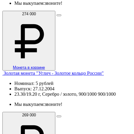
Мы выкупаем:
звоните!
274 000
Монета в корзине
Золотая монета "Углич - Золотое кольцо России"
Номинал: 5 рублей
Выпуск: 27.12.2004
23.30/19.20 г, Серебро / золото, 900/1000 900/1000
Мы выкупаем:
звоните!
269 000