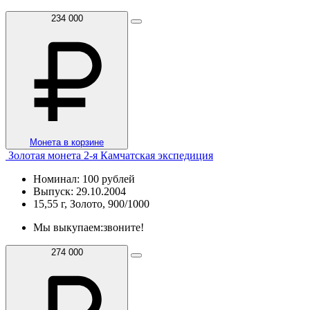
234 000
Монета в корзине
Золотая монета 2-я Камчатская экспедиция
Номинал: 100 рублей
Выпуск: 29.10.2004
15,55 г, Золото, 900/1000
Мы выкупаем:
звоните!
274 000