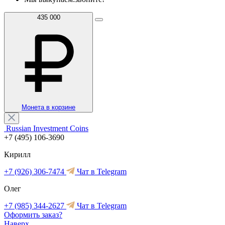
435 000
Монета в корзине
Russian Investment Coins
+7 (495) 106-3690
Кирилл
+7 (926) 306-7474
Чат в Telegram
Олег
+7 (985) 344-2627
Чат в Telegram
Оформить заказ?
Наверх