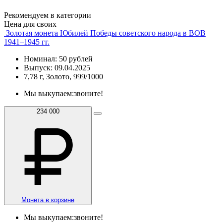
Рекомендуем в категории
Цена для своих
Золотая монета Юбилей Победы советского народа в ВОВ
1941–1945 гг.
Номинал: 50 рублей
Выпуск: 09.04.2025
7,78 г, Золото, 999/1000
Мы выкупаем:
звоните!
234 000
Монета в корзине
Мы выкупаем:
звоните!