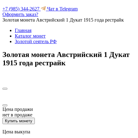
+7 (985) 344-2627
Чат в Telegram
Оформить заказ?
Золотая монета Австрийский 1 Дукат 1915 года рестрайк
Главная
Каталог монет
Золотой сеятель РФ
Золотая монета Австрийский 1 Дукат
1915 года рестрайк
Цена продажи
нет в продаже
Купить монету
Цена выкупа