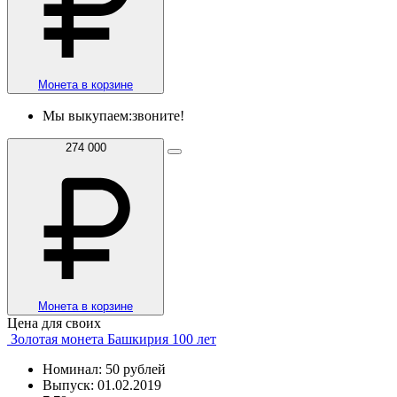
Монета в корзине
Мы выкупаем:
звоните!
274 000
Монета в корзине
Цена для своих
Золотая монета Башкирия 100 лет
Номинал: 50 рублей
Выпуск: 01.02.2019