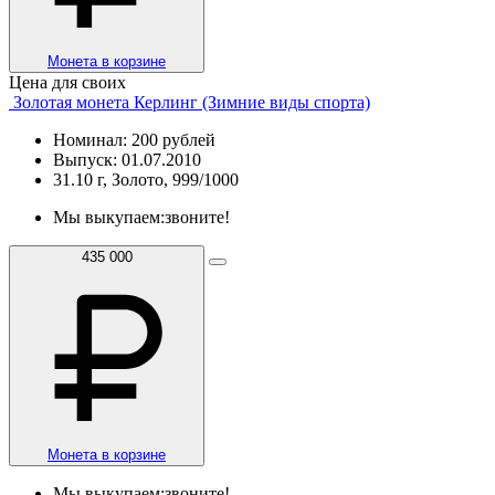
Монета в корзине
Цена для своих
Золотая монета Керлинг (Зимние виды спорта)
Номинал: 200 рублей
Выпуск: 01.07.2010
31.10 г, Золото, 999/1000
Мы выкупаем:
звоните!
435 000
Монета в корзине
Мы выкупаем:
звоните!