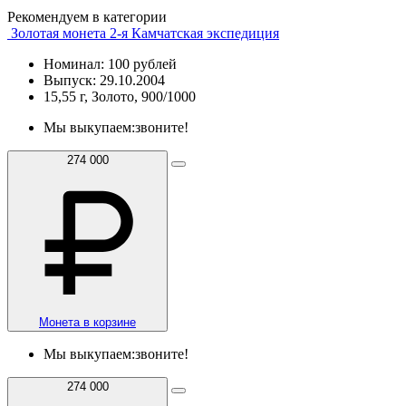
Рекомендуем в категории
Золотая монета 2-я Камчатская экспедиция
Номинал: 100 рублей
Выпуск: 29.10.2004
15,55 г, Золото, 900/1000
Мы выкупаем:
звоните!
274 000
Монета в корзине
Мы выкупаем:
звоните!
274 000