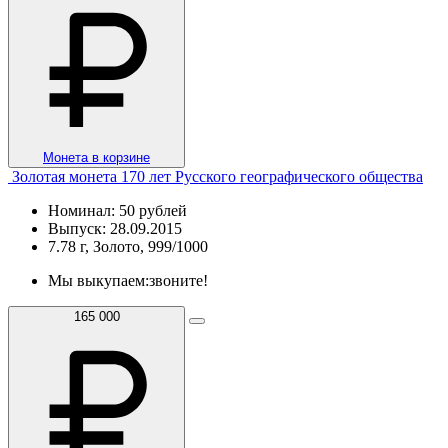
Монета в корзине
Золотая монета 170 лет Русского географического общества
Номинал: 50 рублей
Выпуск: 28.09.2015
7.78 г, Золото, 999/1000
Мы выкупаем:
звоните!
165 000