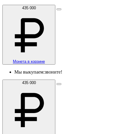
435 000
Монета в корзине
Мы выкупаем:
звоните!
435 000