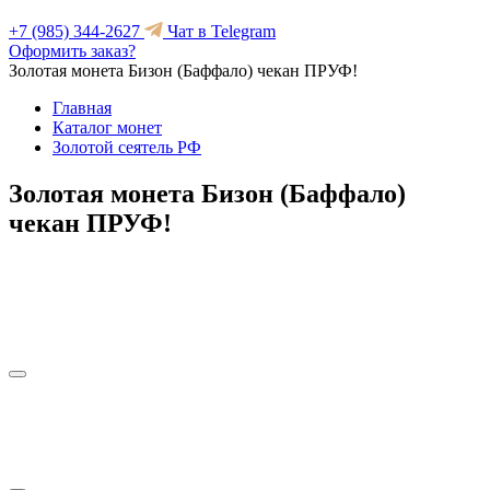
+7 (985) 344-2627
Чат в Telegram
Оформить заказ?
Золотая монета Бизон (Баффало) чекан ПРУФ!
Главная
Каталог монет
Золотой сеятель РФ
Золотая монета Бизон (Баффало)
чекан ПРУФ!