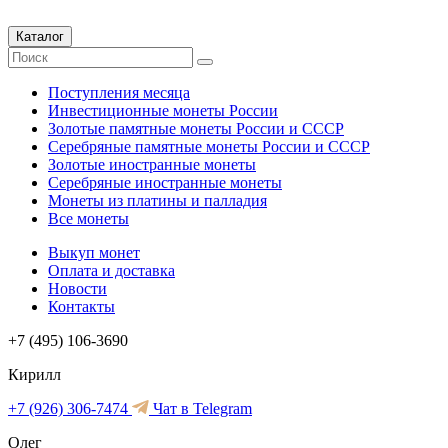
Каталог
Поступления месяца
Инвестиционные монеты России
Золотые памятные монеты России и СССР
Серебряные памятные монеты России и СССР
Золотые иностранные монеты
Серебряные иностранные монеты
Монеты из платины и палладия
Все монеты
Выкуп монет
Оплата и доставка
Новости
Контакты
+7 (495) 106-3690
Кирилл
+7 (926) 306-7474
Чат в Telegram
Олег