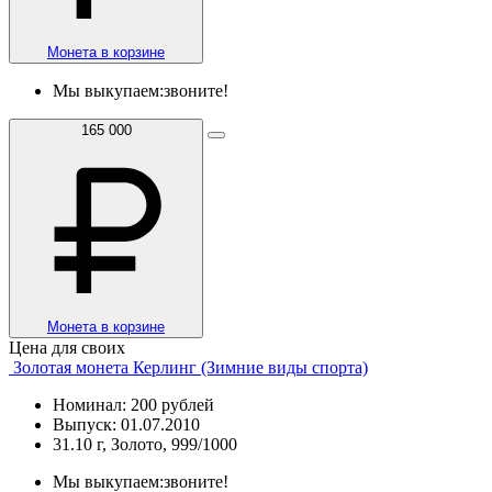
Монета в корзине
Мы выкупаем:
звоните!
165 000
Монета в корзине
Цена для своих
Золотая монета Керлинг (Зимние виды спорта)
Номинал: 200 рублей
Выпуск: 01.07.2010
31.10 г, Золото, 999/1000
Мы выкупаем:
звоните!