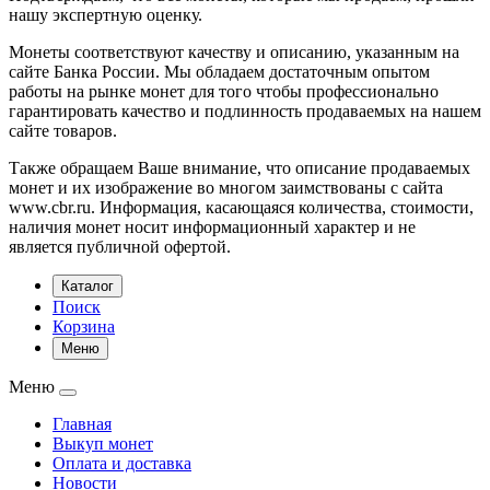
нашу экспертную оценку.
Монеты соответствуют качеству и описанию, указанным на
сайте Банка России. Мы обладаем достаточным опытом
работы на рынке монет для того чтобы профессионально
гарантировать качество и подлинность продаваемых на нашем
сайте товаров.
Также обращаем Ваше внимание, что описание продаваемых
монет и их изображение во многом заимствованы с сайта
www.cbr.ru. Информация, касающаяся количества, стоимости,
наличия монет носит информационный характер и не
является публичной офертой.
Каталог
Поиск
Корзина
Меню
Меню
Главная
Выкуп монет
Оплата и доставка
Новости