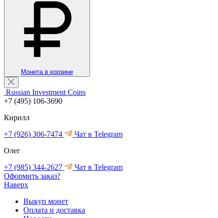
Монета в корзине
Russian Investment Coins
+7 (495) 106-3690
Кирилл
+7 (926) 306-7474
Чат в Telegram
Олег
+7 (985) 344-2627
Чат в Telegram
Оформить заказ?
Наверх
Выкуп монет
Оплата и доставка