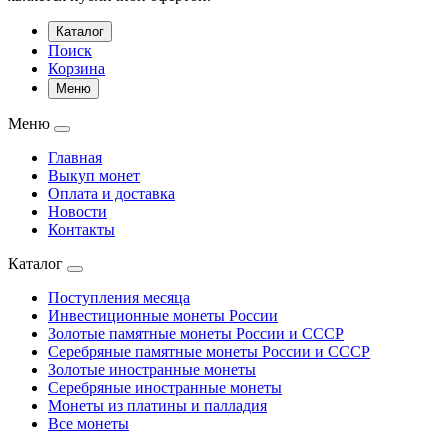
Каталог
Поиск
Корзина
Меню
Меню
Главная
Выкуп монет
Оплата и доставка
Новости
Контакты
Каталог
Поступления месяца
Инвестиционные монеты России
Золотые памятные монеты России и СССР
Серебряные памятные монеты России и СССР
Золотые иностранные монеты
Серебряные иностранные монеты
Монеты из платины и палладия
Все монеты