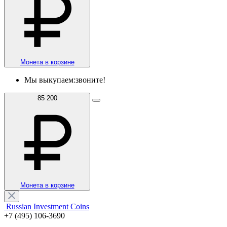
Монета в корзине
Мы выкупаем:
звоните!
85 200
Монета в корзине
Russian Investment Coins
+7 (495) 106-3690