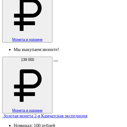
Монета в корзине
Мы выкупаем:
звоните!
139 000
Монета в корзине
Золотая монета 2-я Камчатская экспедиция
Номинал: 100 рублей