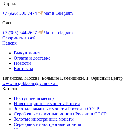
Кирилл
+7 (926) 306-7474
Чат в Telegram
Олег
+7 (985) 344-2627
Чат в Telegram
Оформить заказ?
Наверх
Выкуп монет
Оплата и доставка
Новости
Контакты
Таганская, Москва, Большие Каменщики, 1, Офисный центр
www.ricgold.com@yandex.ru
Каталог
Поступления месяца
Инвестиционные монеты России
Золотые памятные монеты России и СССР
Серебряные памятные монеты России и СССР
Золотые иностранные монеты
Серебряные иностранные монеты