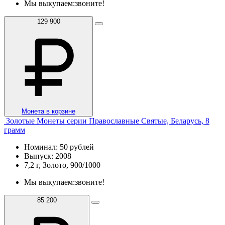
Мы выкупаем:
звоните!
129 900
Монета в корзине
Золотые Монеты серии Православные Святые, Беларусь, 8
грамм
Номинал: 50 рублей
Выпуск: 2008
7,2 г, Золото, 900/1000
Мы выкупаем:
звоните!
85 200