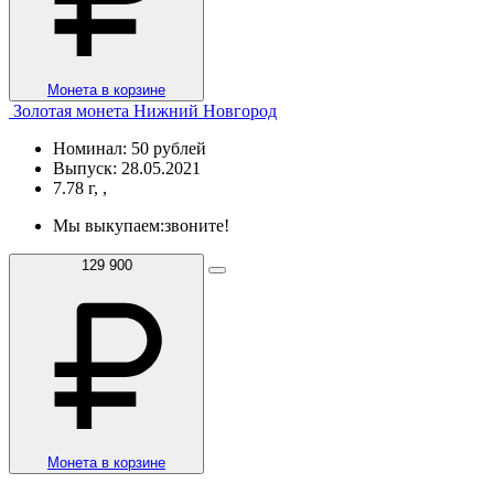
Монета в корзине
Золотая монета Нижний Новгород
Номинал: 50 рублей
Выпуск: 28.05.2021
7.78 г, ,
Мы выкупаем:
звоните!
129 900
Монета в корзине