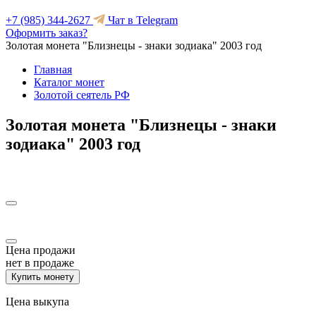
+7 (985) 344-2627
Чат в Telegram
Оформить заказ?
Золотая монета "Близнецы - знаки зодиака" 2003 год
Главная
Каталог монет
Золотой сеятель РФ
Золотая монета "Близнецы - знаки
зодиака" 2003 год
Цена продажи
нет в продаже
Купить монету
Цена выкупа