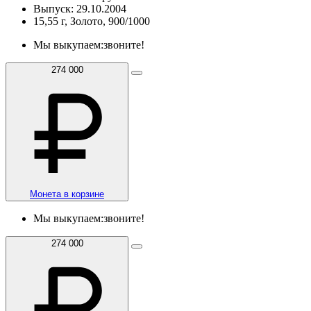
Выпуск: 29.10.2004
15,55 г, Золото, 900/1000
Мы выкупаем:
звоните!
274 000
Монета в корзине
Мы выкупаем:
звоните!
274 000