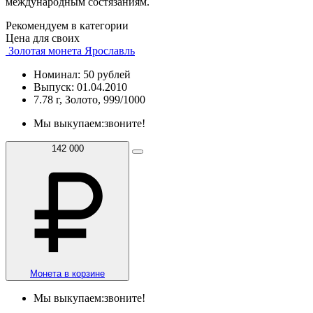
международным состязаниям.
Рекомендуем в категории
Цена для своих
Золотая монета Ярославль
Номинал: 50 рублей
Выпуск: 01.04.2010
7.78 г, Золото, 999/1000
Мы выкупаем:
звоните!
142 000
Монета в корзине
Мы выкупаем:
звоните!