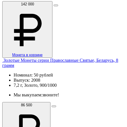
142 000
Монета в корзине
Золотые Монеты серии Православные Святые, Беларусь, 8
грамм
Номинал: 50 рублей
Выпуск: 2008
7,2 г, Золото, 900/1000
Мы выкупаем:
звоните!
86 500