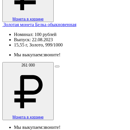
Монета в корзине
Золотая монета Белка обыкновенная
Номинал: 100 рублей
Выпуск: 22.08.2023
15,55 г, Золото, 999/1000
Мы выкупаем:
звоните!
261 000
Монета в корзине
Мы выкупаем:
звоните!