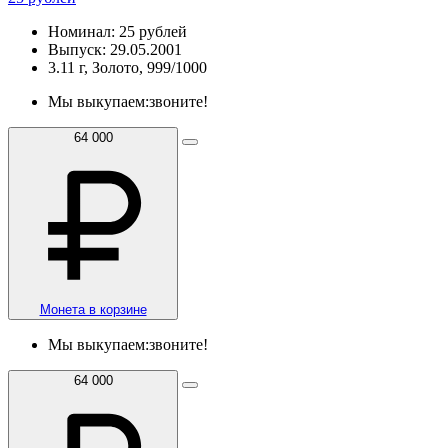
Номинал: 25 рублей
Выпуск: 29.05.2001
3.11 г, Золото, 999/1000
Мы выкупаем:
звоните!
64 000
Монета в корзине
Мы выкупаем:
звоните!
64 000