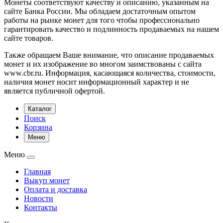
Монеты соответствуют качеству и описанию, указанным на
сайте Банка России. Мы обладаем достаточным опытом
работы на рынке монет для того чтобы профессионально
гарантировать качество и подлинность продаваемых на нашем
сайте товаров.
Также обращаем Ваше внимание, что описание продаваемых
монет и их изображение во многом заимствованы с сайта
www.cbr.ru. Информация, касающаяся количества, стоимости,
наличия монет носит информационный характер и не
является публичной офертой.
Каталог
Поиск
Корзина
Меню
Меню
Главная
Выкуп монет
Оплата и доставка
Новости
Контакты