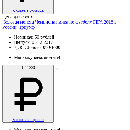
Монета в корзине
Цена для своих
Золотая монета Чемпионат мира по футболу FIFA 2018 в
России. Триумф
Номинал: 50 рублей
Выпуск: 05.12.2017
7,78 г, Золото, 999/1000
Мы выкупаем:
звоните!
122 000
Монета в корзине
Мы выкупаем:
звоните!