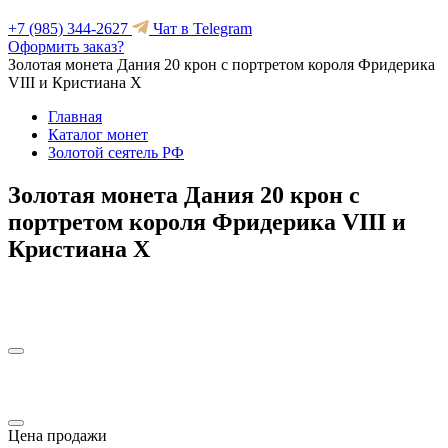
+7 (985) 344-2627
Чат в Telegram
Оформить заказ?
Золотая монета Дания 20 крон с портретом короля Фридерика
VIII и Кристиана X
Главная
Каталог монет
Золотой сеятель РФ
Золотая монета Дания 20 крон с
портретом короля Фридерика VIII и
Кристиана X
Цена продажи