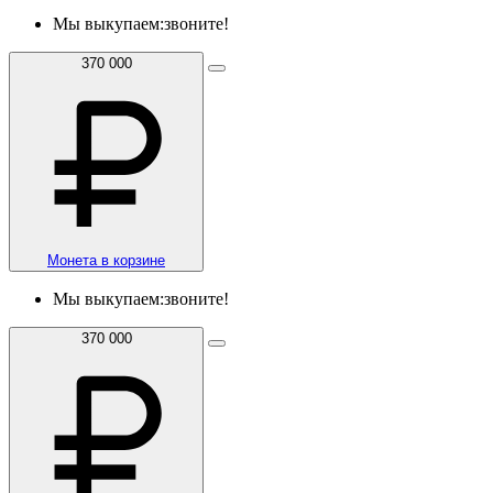
Мы выкупаем:
звоните!
370 000
Монета в корзине
Мы выкупаем:
звоните!
370 000