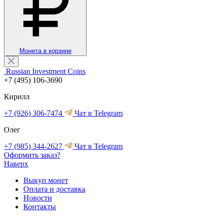
Монета в корзине
Russian Investment Coins
+7 (495) 106-3690
Кирилл
+7 (926) 306-7474
Чат в Telegram
Олег
+7 (985) 344-2627
Чат в Telegram
Оформить заказ?
Наверх
Выкуп монет
Оплата и доставка
Новости
Контакты