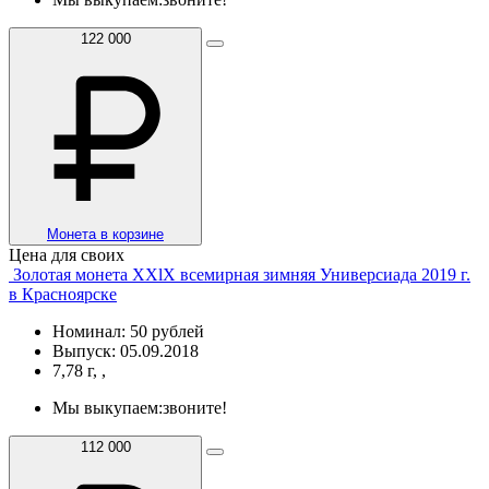
122 000
Монета в корзине
Цена для своих
Золотая монета XXlX всемирная зимняя Универсиада 2019 г.
в Красноярске
Номинал: 50 рублей
Выпуск: 05.09.2018
7,78 г, ,
Мы выкупаем:
звоните!
112 000