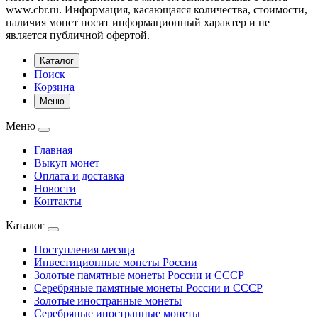
www.cbr.ru. Информация, касающаяся количества, стоимости,
наличия монет носит информационный характер и не
является публичной офертой.
Каталог
Поиск
Корзина
Меню
Меню
Главная
Выкуп монет
Оплата и доставка
Новости
Контакты
Каталог
Поступления месяца
Инвестиционные монеты России
Золотые памятные монеты России и СССР
Серебряные памятные монеты России и СССР
Золотые иностранные монеты
Серебряные иностранные монеты