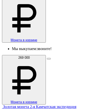
Монета в корзине
Мы выкупаем:
звоните!
269 000
Монета в корзине
Золотая монета 2-я Камчатская экспедиция