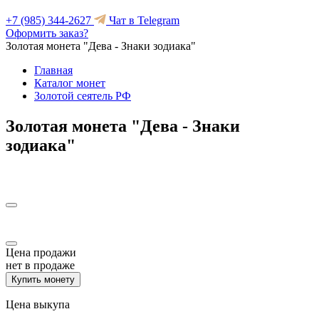
+7 (985) 344-2627
Чат в Telegram
Оформить заказ?
Золотая монета "Дева - Знаки зодиака"
Главная
Каталог монет
Золотой сеятель РФ
Золотая монета "Дева - Знаки
зодиака"
Цена продажи
нет в продаже
Купить монету
Цена выкупа