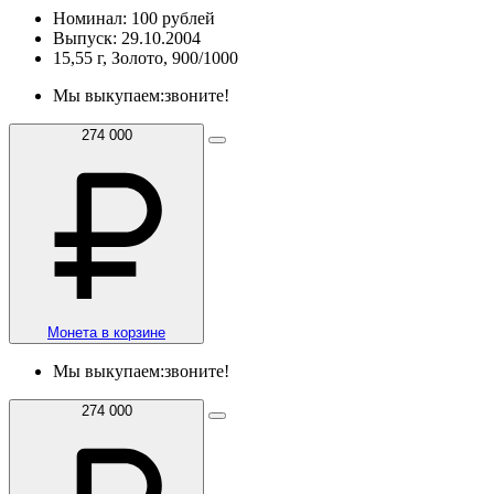
Номинал: 100 рублей
Выпуск: 29.10.2004
15,55 г, Золото, 900/1000
Мы выкупаем:
звоните!
274 000
Монета в корзине
Мы выкупаем:
звоните!
274 000