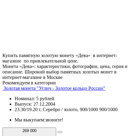
Купить памятную золотую монету «Дева» в интернет-
магазине по привлекательной цене.
Монета «Дева»: характеристики, фотографии, цена, серия и
описание. Широкий выбор памятных золотых монет в
интернет-магазине в Москве
Рекомендуем в категории
Золотая монета "Углич - Золотое кольцо России"
Номинал: 5 рублей
Выпуск: 27.12.2004
23.30/19.20 г, Серебро / золото, 900/1000 900/1000
Мы выкупаем:
звоните!
269 000