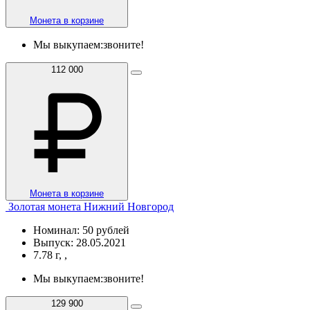
Монета в корзине
Мы выкупаем:
звоните!
112 000
Монета в корзине
Золотая монета Нижний Новгород
Номинал: 50 рублей
Выпуск: 28.05.2021
7.78 г, ,
Мы выкупаем:
звоните!
129 900