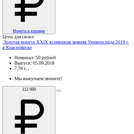
Монета в корзине
Цена для своих
Золотая монета XXlX всемирная зимняя Универсиада 2019 г.
в Красноярске
Номинал: 50 рублей
Выпуск: 05.09.2018
7,78 г, ,
Мы выкупаем:
звоните!
112 000