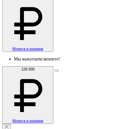
Монета в корзине
Мы выкупаем:
звоните!
129 900
Монета в корзине