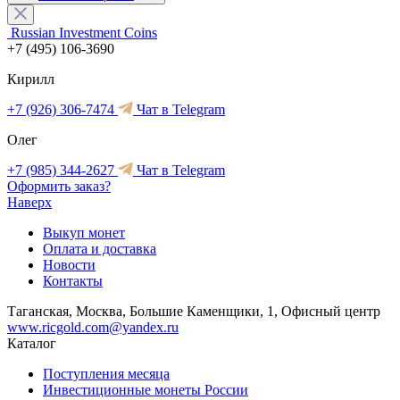
Russian Investment Coins
+7 (495) 106-3690
Кирилл
+7 (926) 306-7474
Чат в Telegram
Олег
+7 (985) 344-2627
Чат в Telegram
Оформить заказ?
Наверх
Выкуп монет
Оплата и доставка
Новости
Контакты
Таганская, Москва, Большие Каменщики, 1, Офисный центр
www.ricgold.com@yandex.ru
Каталог
Поступления месяца
Инвестиционные монеты России