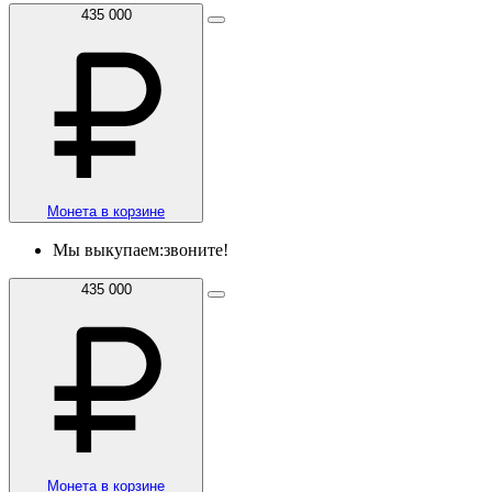
435 000
Монета в корзине
Мы выкупаем:
звоните!
435 000
Монета в корзине