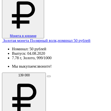
Монета в корзине
Золотая монета Полярный волк,номинал 50 рублей
Номинал: 50 рублей
Выпуск: 04.08.2020
7.78 г, Золото, 999/1000
Мы выкупаем:
звоните!
139 000