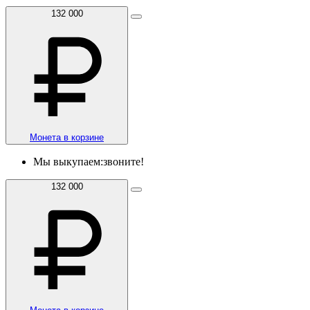
132 000
Монета в корзине
Мы выкупаем:
звоните!
132 000