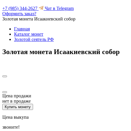
+7 (985) 344-2627
Чат в Telegram
Оформить заказ?
Золотая монета Исаакиевский собор
Главная
Каталог монет
Золотой сеятель РФ
Золотая монета Исаакиевский собор
Цена продажи
нет в продаже
Купить монету
Цена выкупа
звоните!