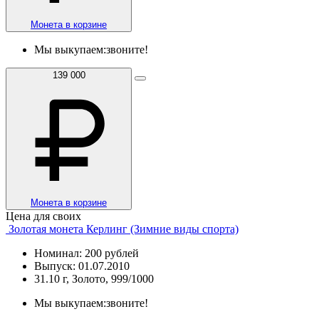
Монета в корзине
Мы выкупаем:
звоните!
139 000
Монета в корзине
Цена для своих
Золотая монета Керлинг (Зимние виды спорта)
Номинал: 200 рублей
Выпуск: 01.07.2010
31.10 г, Золото, 999/1000
Мы выкупаем:
звоните!