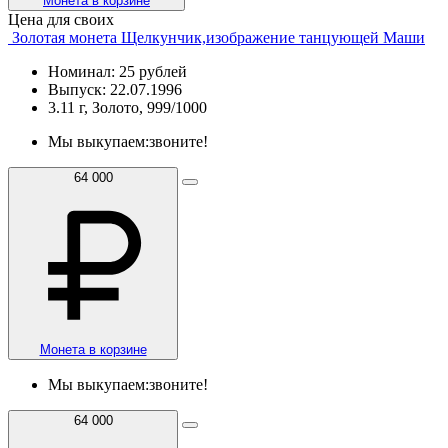
Монета в корзине
Цена для своих
Золотая монета Щелкунчик,изображение танцующей Маши
Номинал: 25 рублей
Выпуск: 22.07.1996
3.11 г, Золото, 999/1000
Мы выкупаем:
звоните!
64 000
Монета в корзине
Мы выкупаем:
звоните!
64 000