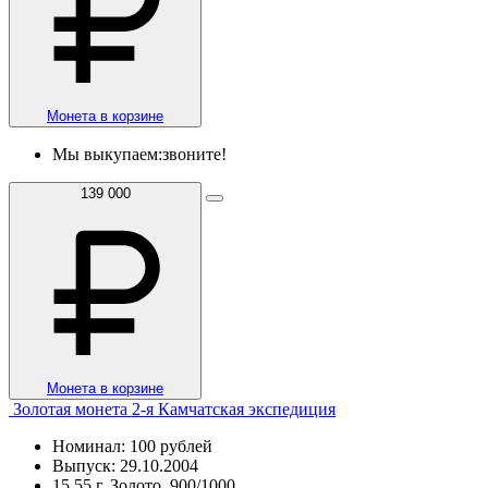
Монета в корзине
Мы выкупаем:
звоните!
139 000
Монета в корзине
Золотая монета 2-я Камчатская экспедиция
Номинал: 100 рублей
Выпуск: 29.10.2004
15,55 г, Золото, 900/1000