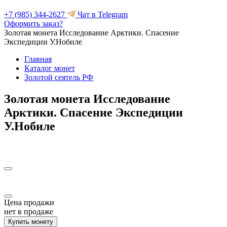
+7 (985) 344-2627
Чат в Telegram
Оформить заказ?
Золотая монета Исследование Арктики. Спасение
Экспедиции У.Нобиле
Главная
Каталог монет
Золотой сеятель РФ
Золотая монета Исследование
Арктики. Спасение Экспедиции
У.Нобиле
Цена продажи
нет в продаже
Купить монету