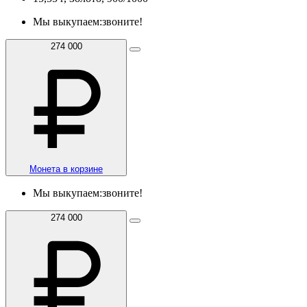
Мы выкупаем:
звоните!
274 000
Монета в корзине
Мы выкупаем:
звоните!
274 000