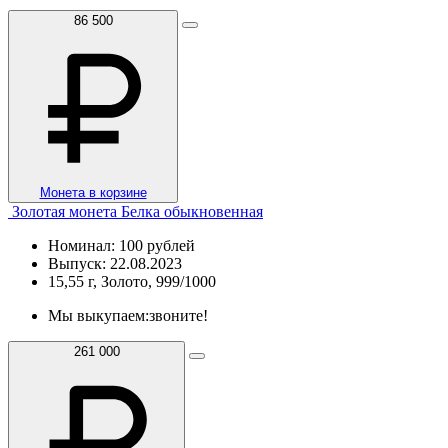
86 500
Монета в корзине
Золотая монета Белка обыкновенная
Номинал: 100 рублей
Выпуск: 22.08.2023
15,55 г, Золото, 999/1000
Мы выкупаем:
звоните!
261 000