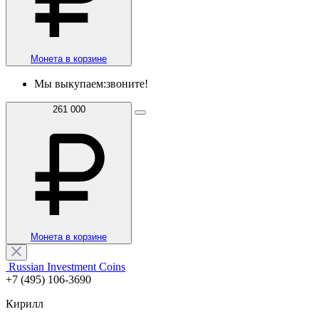
Монета в корзине
Мы выкупаем:
звоните!
261 000
Монета в корзине
Russian Investment Coins
+7 (495) 106-3690
Кирилл