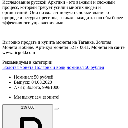
Исследование русской Арктики - это важный и сложный
процесс, который требует усилий многих людей и
организаций. Оно позволяет получать новые знания о
природе и ресурсах региона, а также находить способы более
эффективного управления ими.
Выгодно продать и купить монеты на Таганке. Золотая
Монета Нобиле. Артикул монеты 5217-0011. Монеты на сайте
www.ricgold.com
Рекомендуем в категории
Золотая монета Полярный волк,номинал 50 рублей
Номинал: 50 рублей
Выпуск: 04.08.2020
7.78 г, Золото, 999/1000
Мы выкупаем:
звоните!
139 000