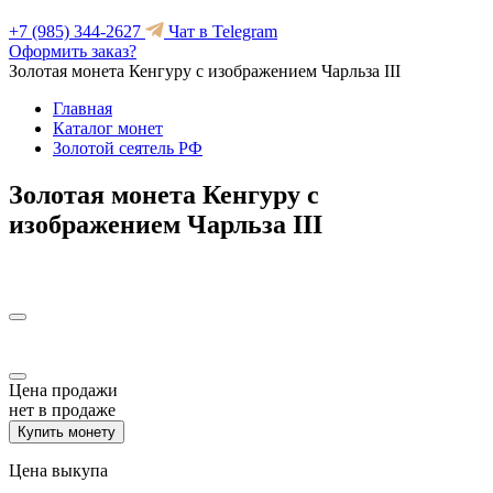
+7 (985) 344-2627
Чат в Telegram
Оформить заказ?
Золотая монета Кенгуру с изображением Чарльза III
Главная
Каталог монет
Золотой сеятель РФ
Золотая монета Кенгуру с
изображением Чарльза III
Цена продажи
нет в продаже
Купить монету
Цена выкупа