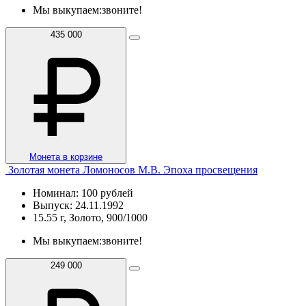
Мы выкупаем:
звоните!
435 000
Монета в корзине
Золотая монета Ломоносов М.В. Эпоха просвещения
Номинал: 100 рублей
Выпуск: 24.11.1992
15.55 г, Золото, 900/1000
Мы выкупаем:
звоните!
249 000