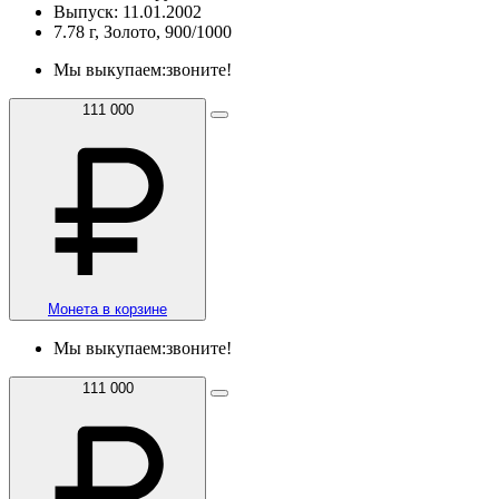
Выпуск: 11.01.2002
7.78 г, Золото, 900/1000
Мы выкупаем:
звоните!
111 000
Монета в корзине
Мы выкупаем:
звоните!
111 000