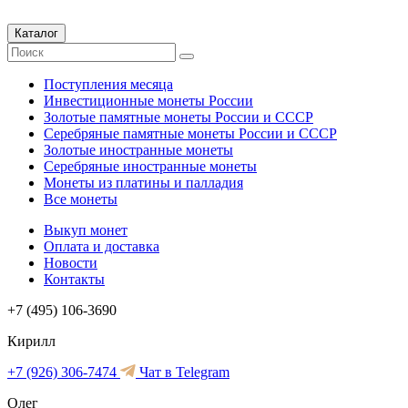
Каталог
Поступления месяца
Инвестиционные монеты России
Золотые памятные монеты России и СССР
Серебряные памятные монеты России и СССР
Золотые иностранные монеты
Серебряные иностранные монеты
Монеты из платины и палладия
Все монеты
Выкуп монет
Оплата и доставка
Новости
Контакты
+7 (495) 106-3690
Кирилл
+7 (926) 306-7474
Чат в Telegram
Олег