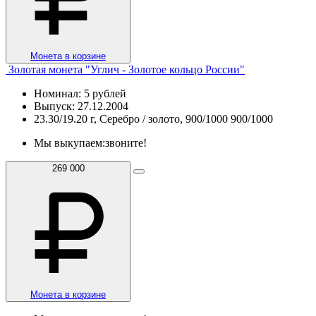
Монета в корзине
Золотая монета "Углич - Золотое кольцо России"
Номинал: 5 рублей
Выпуск: 27.12.2004
23.30/19.20 г, Серебро / золото, 900/1000 900/1000
Мы выкупаем:
звоните!
269 000
Монета в корзине