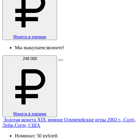
Монета в корзине
Мы выкупаем:
звоните!
249 000
Монета в корзине
Золотая монета XIX зимние Олимпийские игры 2002 г., Солт-
Лейк-Сити, США
Номинал: 50 рублей