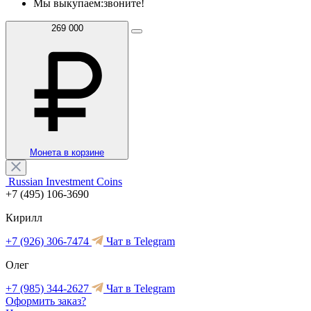
Мы выкупаем:
звоните!
269 000
Монета в корзине
Russian Investment Coins
+7 (495) 106-3690
Кирилл
+7 (926) 306-7474
Чат в Telegram
Олег
+7 (985) 344-2627
Чат в Telegram
Оформить заказ?