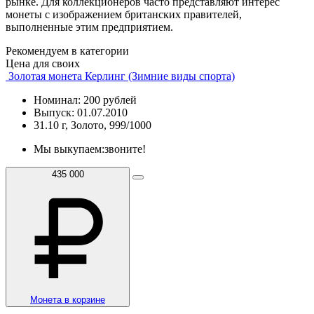
рынке. Для коллекционеров часто представляют интерес
монеты с изображением британских правителей,
выполненные этим предприятием.
Рекомендуем в категории
Цена для своих
Золотая монета Керлинг (Зимние виды спорта)
Номинал: 200 рублей
Выпуск: 01.07.2010
31.10 г, Золото, 999/1000
Мы выкупаем:
звоните!
435 000
Монета в корзине