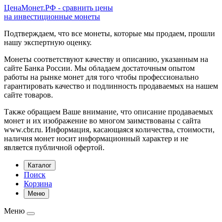
ЦенаМонет.РФ - сравнить цены
на инвестиционные монеты
Подтверждаем, что все монеты, которые мы продаем, прошли
нашу экспертную оценку.
Монеты соответствуют качеству и описанию, указанным на
сайте Банка России. Мы обладаем достаточным опытом
работы на рынке монет для того чтобы профессионально
гарантировать качество и подлинность продаваемых на нашем
сайте товаров.
Также обращаем Ваше внимание, что описание продаваемых
монет и их изображение во многом заимствованы с сайта
www.cbr.ru. Информация, касающаяся количества, стоимости,
наличия монет носит информационный характер и не
является публичной офертой.
Каталог
Поиск
Корзина
Меню
Меню