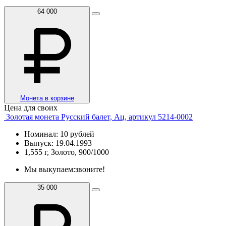
64 000
Монета в корзине
Цена для своих
Золотая монета Русский балет, Ац, артикул 5214-0002
Номинал: 10 рублей
Выпуск: 19.04.1993
1,555 г, Золото, 900/1000
Мы выкупаем:
звоните!
35 000