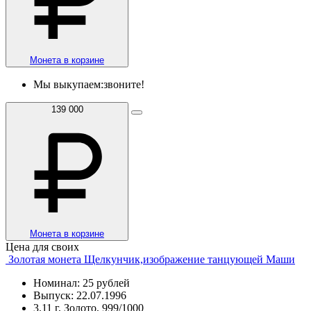
Монета в корзине
Мы выкупаем:
звоните!
139 000
Монета в корзине
Цена для своих
Золотая монета Щелкунчик,изображение танцующей Маши
Номинал: 25 рублей
Выпуск: 22.07.1996
3.11 г, Золото, 999/1000