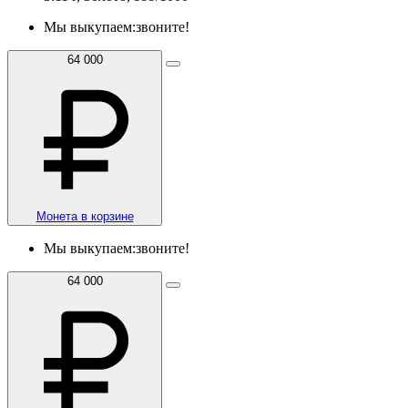
Мы выкупаем:
звоните!
64 000
Монета в корзине
Мы выкупаем:
звоните!
64 000