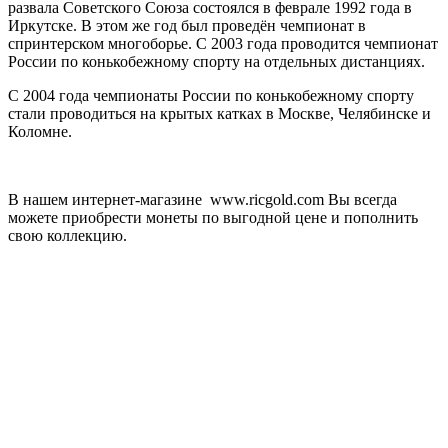
развала Советского Союза состоялся в феврале 1992 года в
Иркутске. В этом же год был проведён чемпионат в
спринтерском многоборье. С 2003 года проводится чемпионат
России по конькобежному спорту на отдельных дистанциях.
С 2004 года чемпионаты России по конькобежному спорту
стали проводиться на крытых катках в Москве, Челябинске и
Коломне.
В нашем интернет-магазине www.ricgold.com Вы всегда
можете приобрести монеты по выгодной цене и пополнить
свою коллекцию.