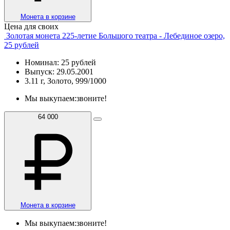
Монета в корзине
Цена для своих
Золотая монета 225-летие Большого театра - Лебединое озеро,
25 рублей
Номинал: 25 рублей
Выпуск: 29.05.2001
3.11 г, Золото, 999/1000
Мы выкупаем:
звоните!
64 000
Монета в корзине
Мы выкупаем:
звоните!