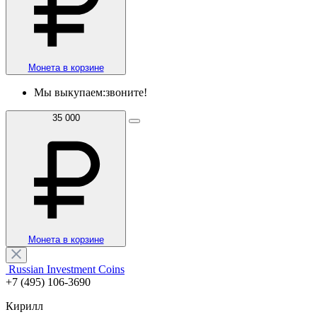
Монета в корзине
Мы выкупаем:
звоните!
35 000
Монета в корзине
Russian Investment Coins
+7 (495) 106-3690
Кирилл