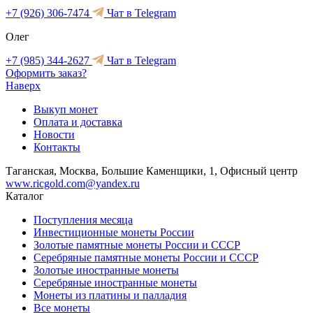
+7 (926) 306-7474
Чат в Telegram
Олег
+7 (985) 344-2627
Чат в Telegram
Оформить заказ?
Наверх
Выкуп монет
Оплата и доставка
Новости
Контакты
Таганская, Москва, Большие Каменщики, 1, Офисный центр
www.ricgold.com@yandex.ru
Каталог
Поступления месяца
Инвестиционные монеты России
Золотые памятные монеты России и СССР
Серебряные памятные монеты России и СССР
Золотые иностранные монеты
Серебряные иностранные монеты
Монеты из платины и палладия
Все монеты