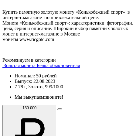
Купить памятную золотую монету «Конькобежный спорт» в
интернет-магазине по привлекательной цене.
Монета «Конькобежный спорт»: характеристики, фотографии,
цена, серия и описание. Широкий выбор памятных золотых
монет в интернет-магазине в Москве
монеты www.ricgold.com
Рекомендуем в категории
Золотая монета Белка обыкновенная
Номинал: 50 рублей
Выпуск: 22.08.2023
7.78 г, Золото, 999/1000
Мы выкупаем:
звоните!
139 000