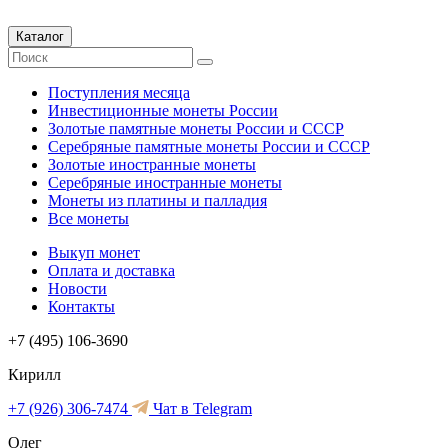
Каталог
Поступления месяца
Инвестиционные монеты России
Золотые памятные монеты России и СССР
Серебряные памятные монеты России и СССР
Золотые иностранные монеты
Серебряные иностранные монеты
Монеты из платины и палладия
Все монеты
Выкуп монет
Оплата и доставка
Новости
Контакты
+7 (495) 106-3690
Кирилл
+7 (926) 306-7474
Чат в Telegram
Олег