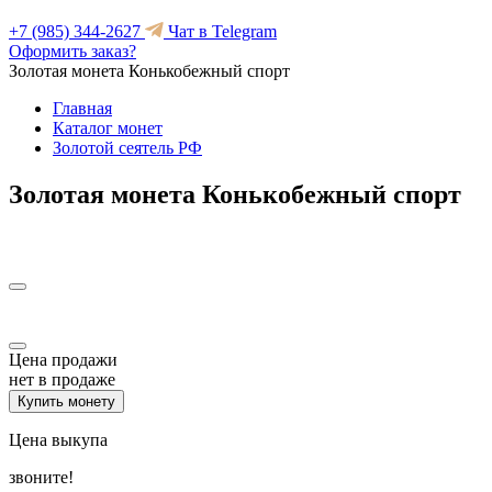
+7 (985) 344-2627
Чат в Telegram
Оформить заказ?
Золотая монета Конькобежный спорт
Главная
Каталог монет
Золотой сеятель РФ
Золотая монета Конькобежный спорт
Цена продажи
нет в продаже
Купить монету
Цена выкупа
звоните!