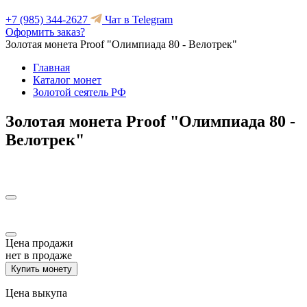
+7 (985) 344-2627
Чат в Telegram
Оформить заказ?
Золотая монета Proof "Олимпиада 80 - Велотрек"
Главная
Каталог монет
Золотой сеятель РФ
Золотая монета Proof "Олимпиада 80 -
Велотрек"
Цена продажи
нет в продаже
Купить монету
Цена выкупа