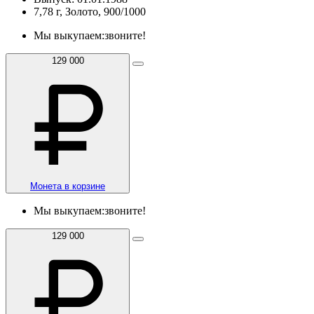
7,78 г, Золото, 900/1000
Мы выкупаем:
звоните!
129 000
Монета в корзине
Мы выкупаем:
звоните!
129 000