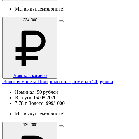
Мы выкупаем:
звоните!
234 000
Монета в корзине
Золотая монета Полярный волк,номинал 50 рублей
Номинал: 50 рублей
Выпуск: 04.08.2020
7.78 г, Золото, 999/1000
Мы выкупаем:
звоните!
139 000