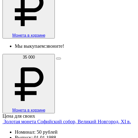
Монета в корзине
Мы выкупаем:
звоните!
35 000
Монета в корзине
Цена для своих
Золотая монета Софийский собор, Великий Новгород, XI в.
Номинал: 50 рублей
Выпуск: 01.01.1988