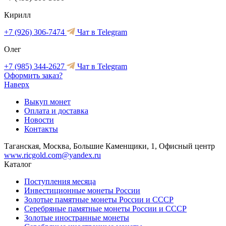
Кирилл
+7 (926) 306-7474
Чат в Telegram
Олег
+7 (985) 344-2627
Чат в Telegram
Оформить заказ?
Наверх
Выкуп монет
Оплата и доставка
Новости
Контакты
Таганская, Москва, Большие Каменщики, 1, Офисный центр
www.ricgold.com@yandex.ru
Каталог
Поступления месяца
Инвестиционные монеты России
Золотые памятные монеты России и СССР
Серебряные памятные монеты России и СССР
Золотые иностранные монеты