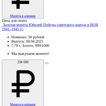
Монета в корзине
Цена для своих
Золотая монета Юбилей Победы советского народа в ВОВ
1941–1945 гг.
Номинал: 50 рублей
Выпуск: 09.04.2025
7,78 г, Золото, 999/1000
Мы выкупаем:
звоните!
234 000
Монета в корзине