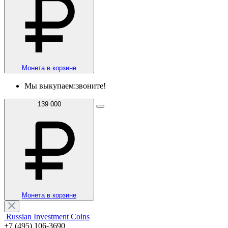
Монета в корзине
Мы выкупаем:
звоните!
139 000
Монета в корзине
Russian Investment Coins
+7 (495) 106-3690