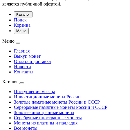
является публичной офертой.
Каталог
Поиск
Корзина
Меню
Меню
Главная
Выкуп монет
Оплата и доставка
Новости
Контакты
Каталог
Поступления месяца
Инвестиционные монеты России
Золотые памятные монеты России и СССР
Серебряные памятные монеты России и СССР
Золотые иностранные монеты
Серебряные иностранные монеты
Монеты из платины и палладия
Все монеты