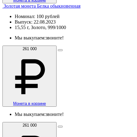
Монета в корзине
Золотая монета Белка обыкновенная
Номинал: 100 рублей
Выпуск: 22.08.2023
15,55 г, Золото, 999/1000
Мы выкупаем:
звоните!
261 000
Монета в корзине
Мы выкупаем:
звоните!
261 000