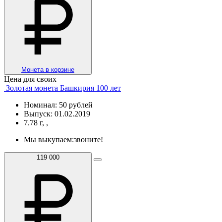
Монета в корзине
Цена для своих
Золотая монета Башкирия 100 лет
Номинал: 50 рублей
Выпуск: 01.02.2019
7.78 г, ,
Мы выкупаем:
звоните!
119 000