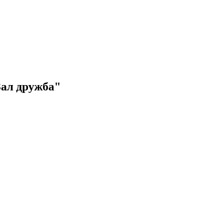
Зал дружба"