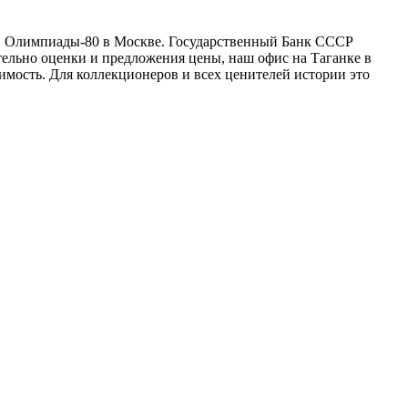
ов Олимпиады-80 в Москве. Государственный Банк СССР
ельно оценки и предложения цены, наш офис на Таганке в
мость. Для коллекционеров и всех ценителей истории это