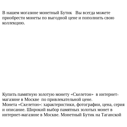
В нашем могазине монетный Бутик Вы всегда можете
приобрести монеты по выгодной цене и пополнить свою
коллекцию.
Купить памятную золотую монету «Скелетон» в интернет-
магазине в Москве по привлекательной цене.
Монета «Скелетон»: характеристики, фотографии, цена, серия
и описание. Широкий выбор памятных золотых монет в
интернет-магазине в Москве. Монетный Бутик на Таганской