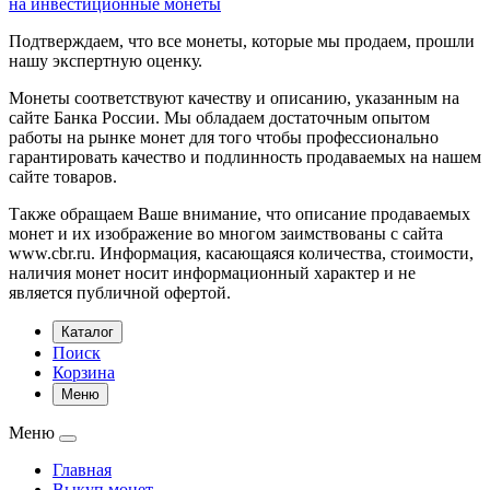
на инвестиционные монеты
Подтверждаем, что все монеты, которые мы продаем, прошли
нашу экспертную оценку.
Монеты соответствуют качеству и описанию, указанным на
сайте Банка России. Мы обладаем достаточным опытом
работы на рынке монет для того чтобы профессионально
гарантировать качество и подлинность продаваемых на нашем
сайте товаров.
Также обращаем Ваше внимание, что описание продаваемых
монет и их изображение во многом заимствованы с сайта
www.cbr.ru. Информация, касающаяся количества, стоимости,
наличия монет носит информационный характер и не
является публичной офертой.
Каталог
Поиск
Корзина
Меню
Меню
Главная
Выкуп монет