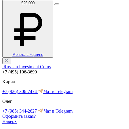
525 000
Монета в корзине
Russian Investment Coins
+7 (495) 106-3690
Кирилл
+7 (926) 306-7474
Чат в Telegram
Олег
+7 (985) 344-2627
Чат в Telegram
Оформить заказ?
Наверх