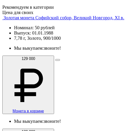
Рекомендуем в категории
Цена для своих
Золотая монета Софийский собор, Великий Новгород, XI в.
Номинал: 50 рублей
Выпуск: 01.01.1988
7,78 г, Золото, 900/1000
Мы выкупаем:
звоните!
129 000
Монета в корзине
Мы выкупаем:
звоните!