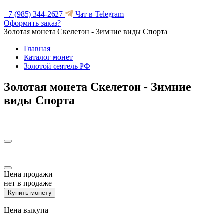
+7 (985) 344-2627
Чат в Telegram
Оформить заказ?
Золотая монета Скелетон - Зимние виды Спорта
Главная
Каталог монет
Золотой сеятель РФ
Золотая монета Скелетон - Зимние
виды Спорта
Цена продажи
нет в продаже
Купить монету
Цена выкупа