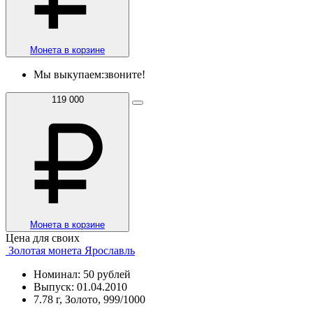
Монета в корзине
Мы выкупаем:
звоните!
119 000
Монета в корзине
Цена для своих
Золотая монета Ярославль
Номинал: 50 рублей
Выпуск: 01.04.2010
7.78 г, Золото, 999/1000