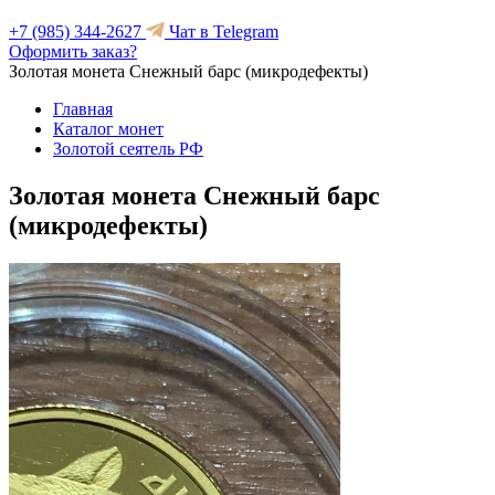
+7 (985) 344-2627
Чат в Telegram
Оформить заказ?
Золотая монета Снежный барс (микродефекты)
Главная
Каталог монет
Золотой сеятель РФ
Золотая монета Снежный барс
(микродефекты)