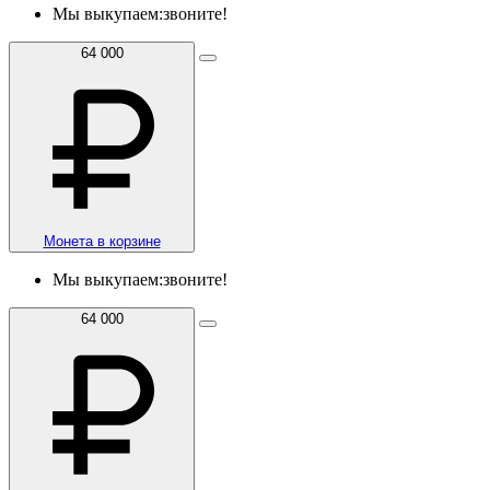
Мы выкупаем:
звоните!
64 000
Монета в корзине
Мы выкупаем:
звоните!
64 000