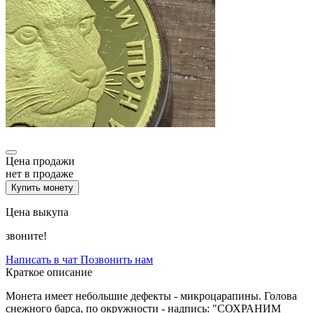
Цена продажи
нет в продаже
Купить монету
Цена выкупа
звоните!
Написать в чат
Позвонить нам
Краткое описание
Монета имеет небольшие дефекты - микроцарапины. Голова
снежного барса, по окружности - надпись: "СОХРАНИМ