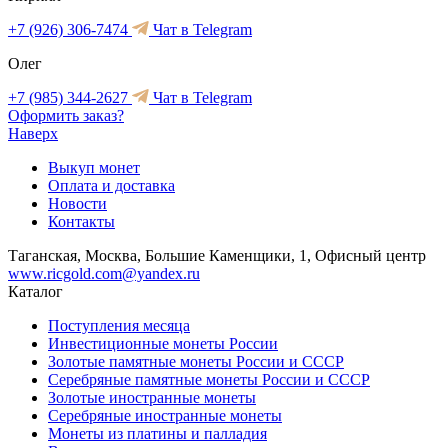
+7 (926) 306-7474
Чат в Telegram
Олег
+7 (985) 344-2627
Чат в Telegram
Оформить заказ?
Наверх
Выкуп монет
Оплата и доставка
Новости
Контакты
Таганская, Москва, Большие Каменщики, 1, Офисный центр
www.ricgold.com@yandex.ru
Каталог
Поступления месяца
Инвестиционные монеты России
Золотые памятные монеты России и СССР
Серебряные памятные монеты России и СССР
Золотые иностранные монеты
Серебряные иностранные монеты
Монеты из платины и палладия