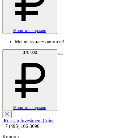
Монета в корзине
Мы выкупаем:
звоните!
370 000
Монета в корзине
Russian Investment Coins
+7 (495) 106-3690
Кирилл