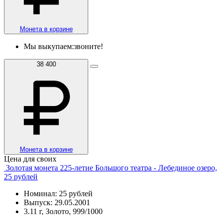
Монета в корзине
Мы выкупаем:
звоните!
38 400
Монета в корзине
Цена для своих
Золотая монета 225-летие Большого театра - Лебединое озеро,
25 рублей
Номинал: 25 рублей
Выпуск: 29.05.2001
3.11 г, Золото, 999/1000