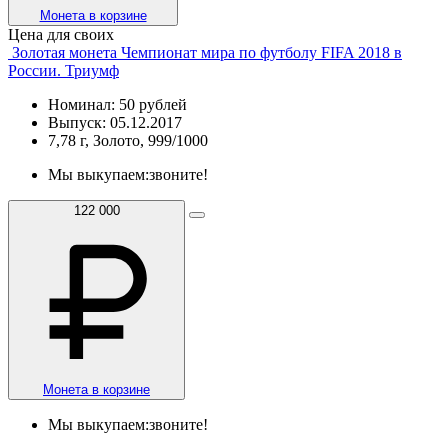
Монета в корзине
Цена для своих
Золотая монета Чемпионат мира по футболу FIFA 2018 в
России. Триумф
Номинал: 50 рублей
Выпуск: 05.12.2017
7,78 г, Золото, 999/1000
Мы выкупаем:
звоните!
122 000
Монета в корзине
Мы выкупаем:
звоните!