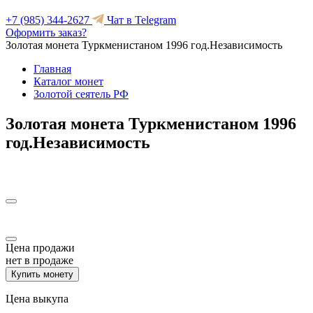
+7 (985) 344-2627
Чат в Telegram
Оформить заказ?
Золотая монета Туркменистаном 1996 год.Независимость
Главная
Каталог монет
Золотой сеятель РФ
Золотая монета Туркменистаном 1996
год.Независимость
Цена продажи
нет в продаже
Купить монету
Цена выкупа