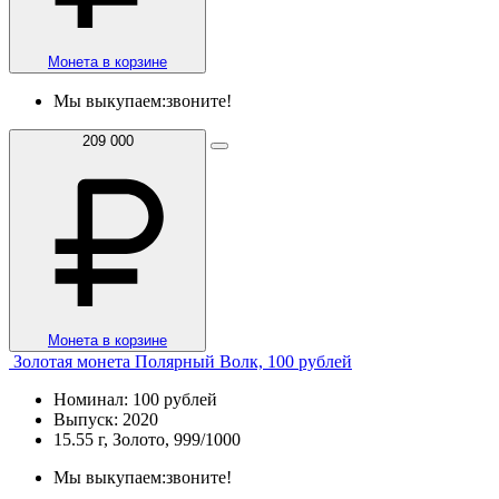
Монета в корзине
Мы выкупаем:
звоните!
209 000
Монета в корзине
Золотая монета Полярный Волк, 100 рублей
Номинал: 100 рублей
Выпуск: 2020
15.55 г, Золото, 999/1000
Мы выкупаем:
звоните!