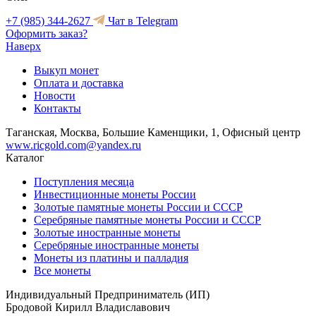
+7 (985) 344-2627
Чат в Telegram
Оформить заказ?
Наверх
Выкуп монет
Оплата и доставка
Новости
Контакты
Таганская, Москва, Большие Каменщики, 1, Офисный центр
www.ricgold.com@yandex.ru
Каталог
Поступления месяца
Инвестиционные монеты России
Золотые памятные монеты России и СССР
Серебряные памятные монеты России и СССР
Золотые иностранные монеты
Серебряные иностранные монеты
Монеты из платины и палладия
Все монеты
Индивидуальный Предприниматель (ИП)
Бродовой Кирилл Владиславович