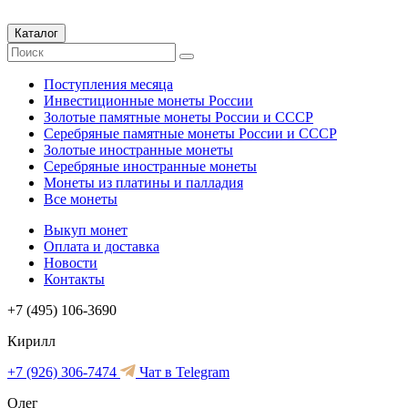
Каталог
Поступления месяца
Инвестиционные монеты России
Золотые памятные монеты России и СССР
Серебряные памятные монеты России и СССР
Золотые иностранные монеты
Серебряные иностранные монеты
Монеты из платины и палладия
Все монеты
Выкуп монет
Оплата и доставка
Новости
Контакты
+7 (495) 106-3690
Кирилл
+7 (926) 306-7474
Чат в Telegram
Олег