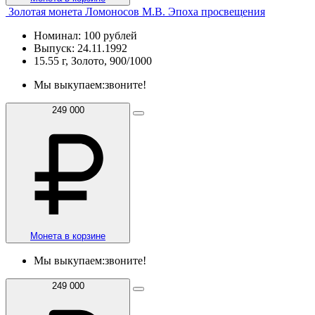
Золотая монета Ломоносов М.В. Эпоха просвещения
Номинал: 100 рублей
Выпуск: 24.11.1992
15.55 г, Золото, 900/1000
Мы выкупаем:
звоните!
249 000
Монета в корзине
Мы выкупаем:
звоните!
249 000