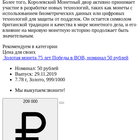
Более того, Королевский Монетный двор активно принимает
участие в разработке новых технологий, таких как монеты с
использованием биометрических данных или цифровых
технологий для защиты от подделок. Он остается символом
британской традиции и качества в мире монетного дела, и его
влияние на мировую монетную историю продолжает быть
значительным.
Рекомендуем в категории
Цена для своих
Золотая монета 75 лет Победы в ВОВ, номинал 50 рублей
Номинал: 50 рублей
Выпуск: 29.11.2019
7.78 г, Золото, 999/1000
Мы выкупаем:
звоните!
209 000