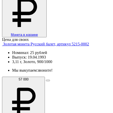
Монета в корзине
Цена для своих
Золотая монета Русский балет, артикул 5215-0002
Номинал: 25 рублей
Выпуск: 19.04.1993
3,11 г, Золото, 900/1000
Мы выкупаем:
звоните!
57 000