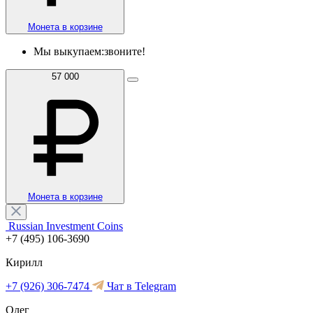
Монета в корзине
Мы выкупаем:
звоните!
57 000
Монета в корзине
Russian Investment Coins
+7 (495) 106-3690
Кирилл
+7 (926) 306-7474
Чат в Telegram
Олег