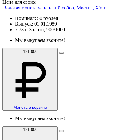
Цена для своих
Золотая монета успенский собор, Москва, XV в.
Номинал: 50 рублей
Выпуск: 01.01.1989
7,78 г, Золото, 900/1000
Мы выкупаем:
звоните!
121 000
Монета в корзине
Мы выкупаем:
звоните!
121 000