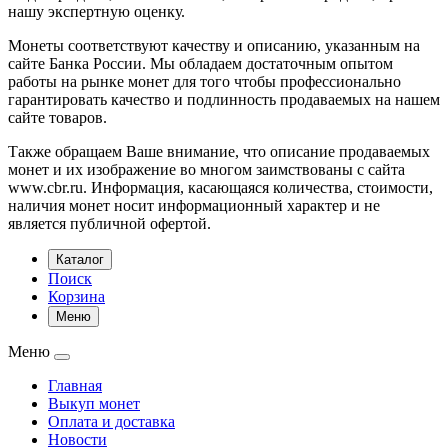
нашу экспертную оценку.
Монеты соответствуют качеству и описанию, указанным на
сайте Банка России. Мы обладаем достаточным опытом
работы на рынке монет для того чтобы профессионально
гарантировать качество и подлинность продаваемых на нашем
сайте товаров.
Также обращаем Ваше внимание, что описание продаваемых
монет и их изображение во многом заимствованы с сайта
www.cbr.ru. Информация, касающаяся количества, стоимости,
наличия монет носит информационный характер и не
является публичной офертой.
Каталог
Поиск
Корзина
Меню
Меню
Главная
Выкуп монет
Оплата и доставка
Новости