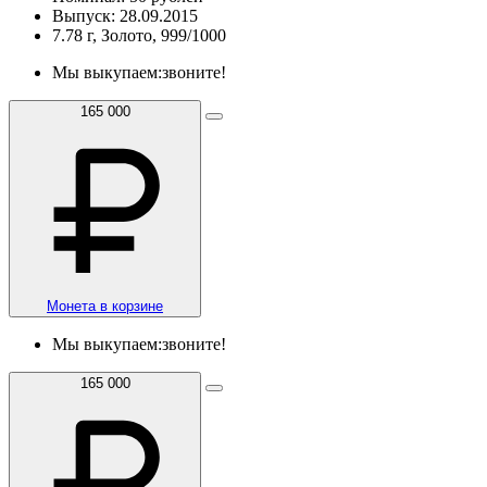
Выпуск: 28.09.2015
7.78 г, Золото, 999/1000
Мы выкупаем:
звоните!
165 000
Монета в корзине
Мы выкупаем:
звоните!
165 000