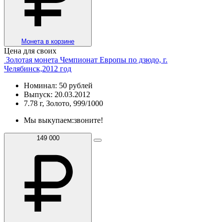
Монета в корзине
Цена для своих
Золотая монета Чемпионат Европы по дзюдо, г.
Челябинск,2012 год
Номинал: 50 рублей
Выпуск: 20.03.2012
7.78 г, Золото, 999/1000
Мы выкупаем:
звоните!
149 000