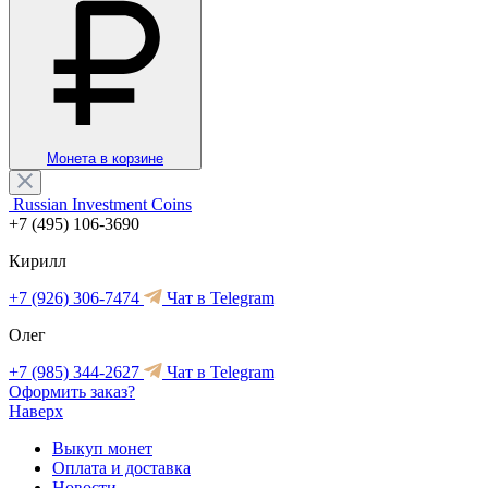
Монета в корзине
Russian Investment Coins
+7 (495) 106-3690
Кирилл
+7 (926) 306-7474
Чат в Telegram
Олег
+7 (985) 344-2627
Чат в Telegram
Оформить заказ?
Наверх
Выкуп монет
Оплата и доставка
Новости