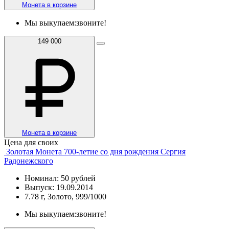
Монета в корзине
Мы выкупаем:
звоните!
149 000
Монета в корзине
Цена для своих
Золотая Монета 700-летие со дня рождения Сергия
Радонежского
Номинал: 50 рублей
Выпуск: 19.09.2014
7.78 г, Золото, 999/1000
Мы выкупаем:
звоните!