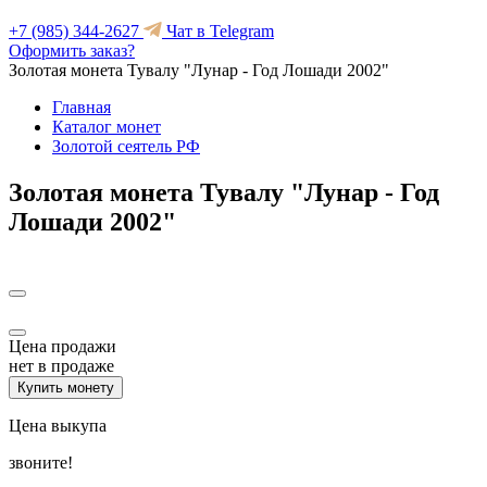
+7 (985) 344-2627
Чат в Telegram
Оформить заказ?
Золотая монета Тувалу "Лунар - Год Лошади 2002"
Главная
Каталог монет
Золотой сеятель РФ
Золотая монета Тувалу "Лунар - Год
Лошади 2002"
Цена продажи
нет в продаже
Купить монету
Цена выкупа
звоните!