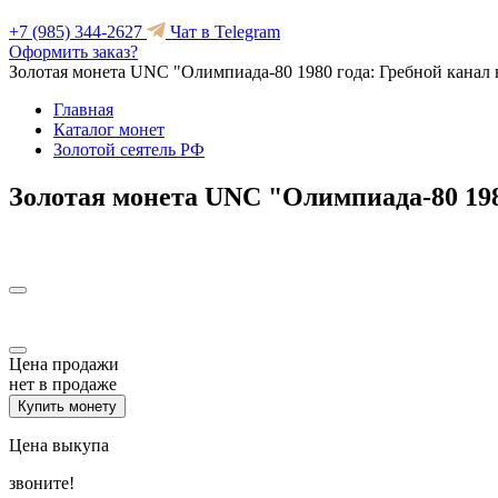
+7 (985) 344-2627
Чат в Telegram
Оформить заказ?
Золотая монета UNC "Олимпиада-80 1980 года: Гребной канал
Главная
Каталог монет
Золотой сеятель РФ
Золотая монета UNC "Олимпиада-80 198
Цена продажи
нет в продаже
Купить монету
Цена выкупа
звоните!