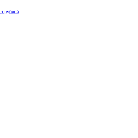
25 рублей