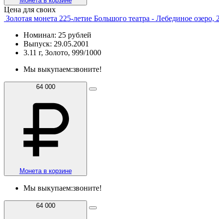
Монета в корзине
Цена для своих
Золотая монета 225-летие Большого театра - Лебединое озеро, 
Номинал: 25 рублей
Выпуск: 29.05.2001
3.11 г, Золото, 999/1000
Мы выкупаем:
звоните!
64 000
Монета в корзине
Мы выкупаем:
звоните!
64 000