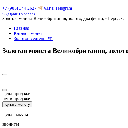
+7 (985) 344-2627
Чат в Telegram
Оформить заказ?
Золотая монета Великобритания, золото, два фунта, «Передача
Главная
Каталог монет
Золотой сеятель РФ
Золотая монета Великобритания, золото
Цена продажи
нет в продаже
Купить монету
Цена выкупа
звоните!