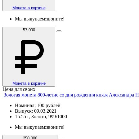
Монета в корзине
Мы выкупаем:
звоните!
57 000
Монета в корзине
Цена для своих
Золотая монета 800-летие со дня рождения князя Александра 
Номинал: 100 рублей
Выпуск: 09.03.2021
15.55 г, Золото, 999/1000
Мы выкупаем:
звоните!
250 000