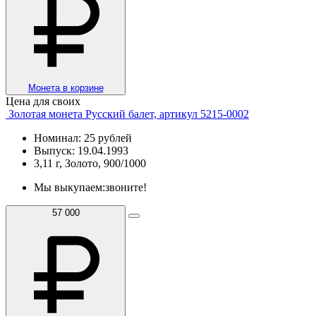
Монета в корзине
Цена для своих
Золотая монета Русский балет, артикул 5215-0002
Номинал: 25 рублей
Выпуск: 19.04.1993
3,11 г, Золото, 900/1000
Мы выкупаем:
звоните!
57 000