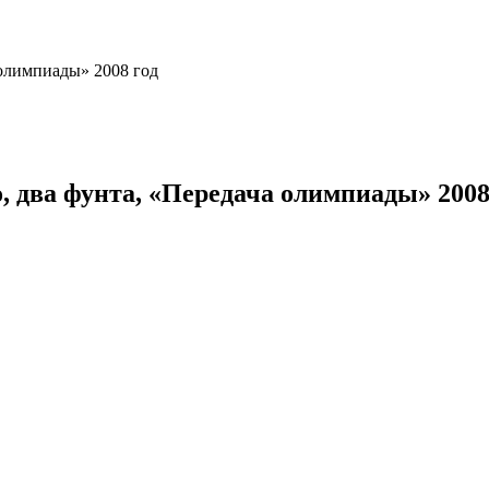
 олимпиады» 2008 год
, два фунта, «Передача олимпиады» 2008