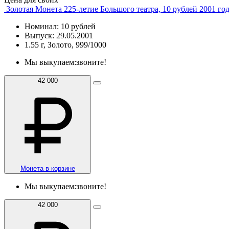
Золотая Монета 225-летие Большого театра, 10 рублей 2001 го
Номинал: 10 рублей
Выпуск: 29.05.2001
1.55 г, Золото, 999/1000
Мы выкупаем:
звоните!
42 000
Монета в корзине
Мы выкупаем:
звоните!
42 000