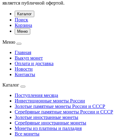
является публичной офертой.
Каталог
Поиск
Корзина
Меню
Меню
Главная
Выкуп монет
Оплата и доставка
Новости
Контакты
Каталог
Поступления месяца
Инвестиционные монеты России
Золотые памятные монеты России и СССР
Серебряные памятные монеты России и СССР
Золотые иностранные монеты
Серебряные иностранные монеты
Монеты из платины и палладия
Все монеты