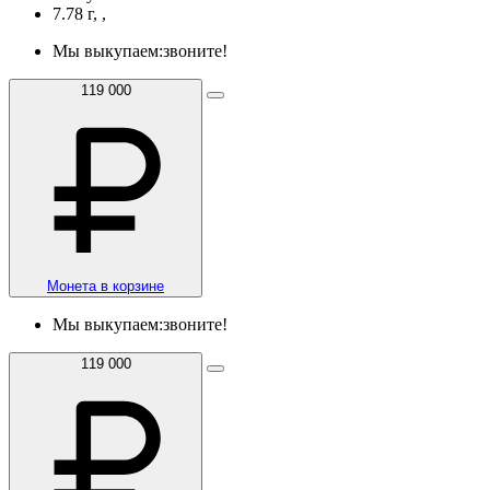
7.78 г, ,
Мы выкупаем:
звоните!
119 000
Монета в корзине
Мы выкупаем:
звоните!
119 000