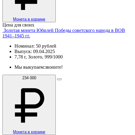
Монета в корзине
Цена для своих
Золотая монета Юбилей Победы советского народа в ВОВ
1941–1945 гг.
Номинал: 50 рублей
Выпуск: 09.04.2025
7,78 г, Золото, 999/1000
Мы выкупаем:
звоните!
234 000
Монета в корзине