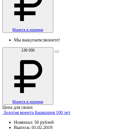
Монета в корзине
Мы выкупаем:
звоните!
139 000
Монета в корзине
Цена для своих
Золотая монета Башкирия 100 лет
Номинал: 50 рублей
Выпуск: 01.02.2019