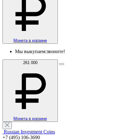
Монета в корзине
Мы выкупаем:
звоните!
261 000
Монета в корзине
Russian Investment Coins
+7 (495) 106-3690