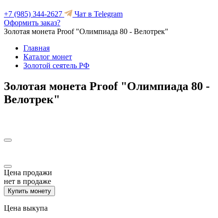
+7 (985) 344-2627
Чат в Telegram
Оформить заказ?
Золотая монета Proof "Олимпиада 80 - Велотрек"
Главная
Каталог монет
Золотой сеятель РФ
Золотая монета Proof "Олимпиада 80 -
Велотрек"
Цена продажи
нет в продаже
Купить монету
Цена выкупа