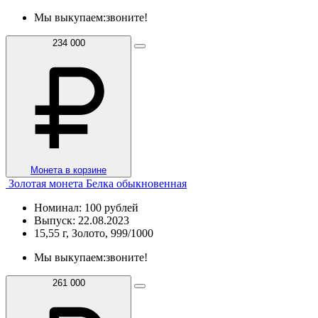
Мы выкупаем:
звоните!
234 000
Монета в корзине
Золотая монета Белка обыкновенная
Номинал: 100 рублей
Выпуск: 22.08.2023
15,55 г, Золото, 999/1000
Мы выкупаем:
звоните!
261 000