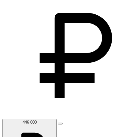
446 000