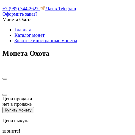
+7 (985) 344-2627
Чат в Telegram
Оформить заказ?
Монета Охота
Главная
Каталог монет
Золотые иностранные монеты
Монета Охота
Цена продажи
нет в продаже
Купить монету
Цена выкупа
звоните!