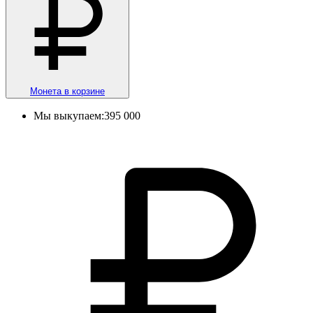
Монета в корзине
Мы выкупаем:
395 000