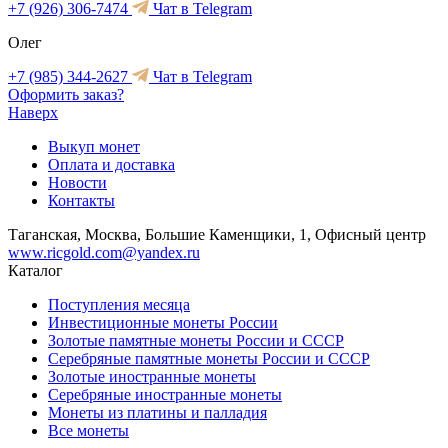
+7 (926) 306-7474
Чат в Telegram
Олег
+7 (985) 344-2627
Чат в Telegram
Оформить заказ?
Наверх
Выкуп монет
Оплата и доставка
Новости
Контакты
Таганская, Москва, Большие Каменщики, 1, Офисный центр
www.ricgold.com@yandex.ru
Каталог
Поступления месяца
Инвестиционные монеты России
Золотые памятные монеты России и СССР
Серебряные памятные монеты России и СССР
Золотые иностранные монеты
Серебряные иностранные монеты
Монеты из платины и палладия
Все монеты