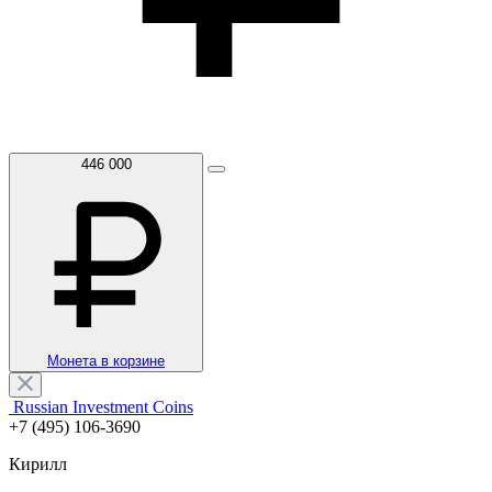
446 000
Монета в корзине
Russian Investment Coins
+7 (495) 106-3690
Кирилл