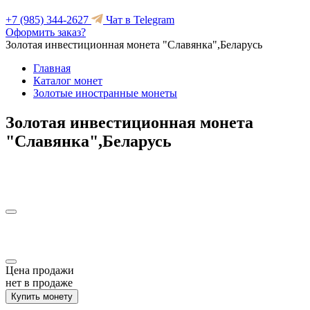
+7 (985) 344-2627
Чат в Telegram
Оформить заказ?
Золотая инвестиционная монета "Славянка",Беларусь
Главная
Каталог монет
Золотые иностранные монеты
Золотая инвестиционная монета
"Славянка",Беларусь
Цена продажи
нет в продаже
Купить монету