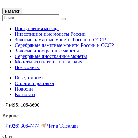
Каталог
Поступления месяца
Инвестиционные монеты России
Золотые памятные монеты России и СССР
Серебряные памятные монеты России и СССР
Золотые иностранные монеты
Серебряные иностранные монеты
Монеты из платины и палладия
Все монеты
Выкуп монет
Оплата и доставка
Новости
Контакты
+7 (495) 106-3690
Кирилл
+7 (926) 306-7474
Чат в Telegram
Олег