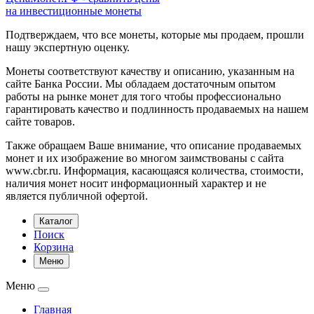
на инвестиционные монеты
Подтверждаем, что все монеты, которые мы продаем, прошли
нашу экспертную оценку.
Монеты соответствуют качеству и описанию, указанным на
сайте Банка России. Мы обладаем достаточным опытом
работы на рынке монет для того чтобы профессионально
гарантировать качество и подлинность продаваемых на нашем
сайте товаров.
Также обращаем Ваше внимание, что описание продаваемых
монет и их изображение во многом заимствованы с сайта
www.cbr.ru. Информация, касающаяся количества, стоимости,
наличия монет носит информационный характер и не
является публичной офертой.
Каталог
Поиск
Корзина
Меню
Меню
Главная