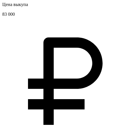
Цена выкупа
83 000