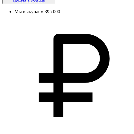
Монета в корзине
Мы выкупаем:
395 000