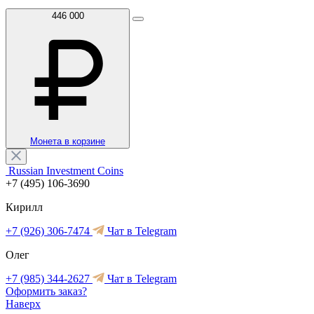
446 000
Монета в корзине
Russian Investment Coins
+7 (495) 106-3690
Кирилл
+7 (926) 306-7474
Чат в Telegram
Олег
+7 (985) 344-2627
Чат в Telegram
Оформить заказ?
Наверх