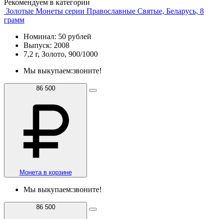
Рекомендуем в категории
Золотые Монеты серии Православные Святые, Беларусь, 8
грамм
Номинал: 50 рублей
Выпуск: 2008
7,2 г, Золото, 900/1000
Мы выкупаем:
звоните!
86 500
Монета в корзине
Мы выкупаем:
звоните!
86 500