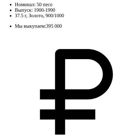
Номинал: 50 песо
Выпуск: 1900-1990
37.5 г, Золото, 900/1000
Мы выкупаем:
395 000