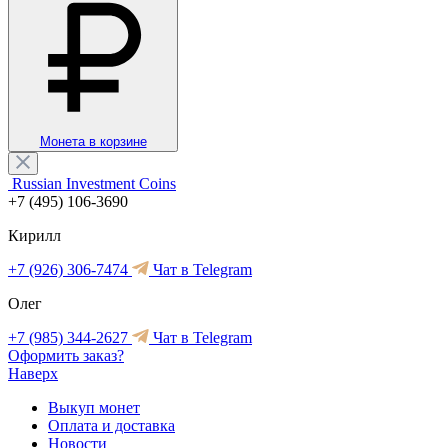
Монета в корзине
Russian Investment Coins
+7 (495) 106-3690
Кирилл
+7 (926) 306-7474
Чат в Telegram
Олег
+7 (985) 344-2627
Чат в Telegram
Оформить заказ?
Наверх
Выкуп монет
Оплата и доставка
Новости