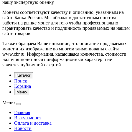
нашу экспертную оценку.
Монеты соответствуют качеству и описанию, указанным на
сайте Банка России. Мы обладаем достаточным опытом
работы на рынке монет для того чтобы профессионально
гарантировать качество и подлинность продаваемых на нашем
сайте товаров.
Также обращаем Ваше внимание, что описание продаваемых
монет и их изображение во многом заимствованы с сайта
www.cbr.ru. Информация, касающаяся количества, стоимости,
наличия монет носит информационный характер и не
является публичной офертой.
Каталог
Поиск
Корзина
Меню
Меню
Главная
Выкуп монет
Оплата и доставка
Новости