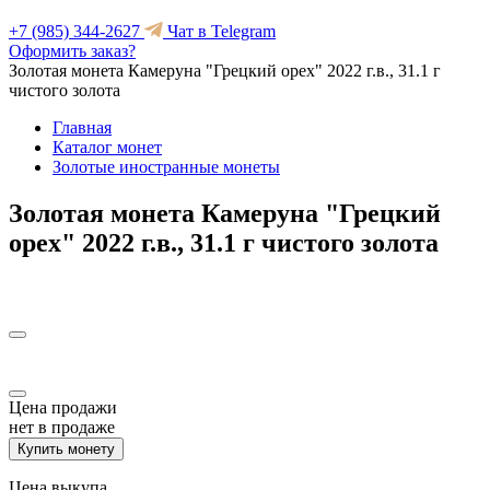
+7 (985) 344-2627
Чат в Telegram
Оформить заказ?
Золотая монета Камеруна "Грецкий орех" 2022 г.в., 31.1 г
чистого золота
Главная
Каталог монет
Золотые иностранные монеты
Золотая монета Камеруна "Грецкий
орех" 2022 г.в., 31.1 г чистого золота
Цена продажи
нет в продаже
Купить монету
Цена выкупа