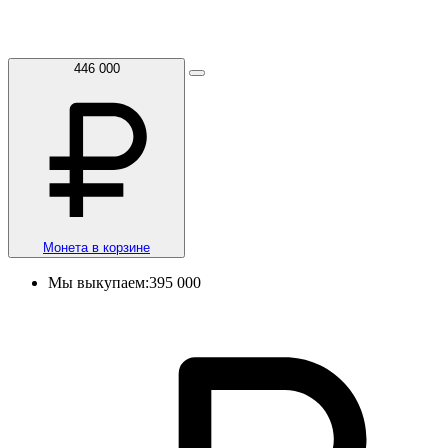
446 000
Монета в корзине
Мы выкупаем:
395 000