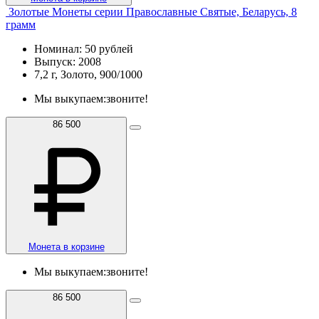
Золотые Монеты серии Православные Святые, Беларусь, 8
грамм
Номинал: 50 рублей
Выпуск: 2008
7,2 г, Золото, 900/1000
Мы выкупаем:
звоните!
86 500
Монета в корзине
Мы выкупаем:
звоните!
86 500