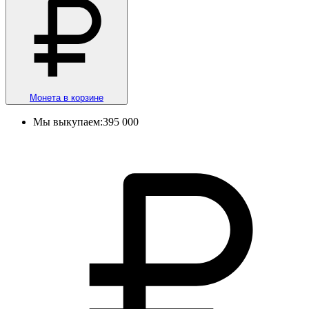
Монета в корзине
Мы выкупаем:
395 000