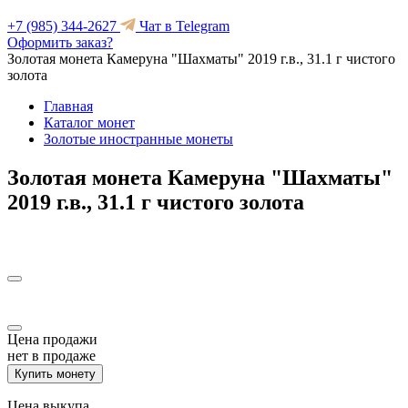
+7 (985) 344-2627
Чат в Telegram
Оформить заказ?
Золотая монета Камеруна "Шахматы" 2019 г.в., 31.1 г чистого
золота
Главная
Каталог монет
Золотые иностранные монеты
Золотая монета Камеруна "Шахматы"
2019 г.в., 31.1 г чистого золота
Цена продажи
нет в продаже
Купить монету
Цена выкупа