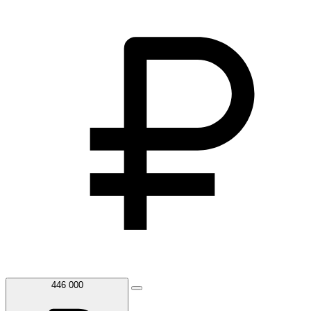
446 000