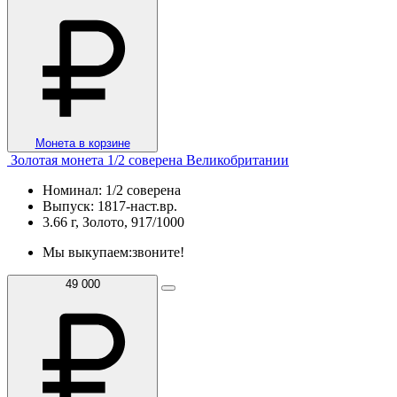
Монета в корзине
Золотая монета 1/2 соверена Великобритании
Номинал: 1/2 соверена
Выпуск: 1817-наст.вр.
3.66 г, Золото, 917/1000
Мы выкупаем:
звоните!
49 000