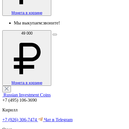
Монета в корзине
Мы выкупаем:
звоните!
49 000
Монета в корзине
Russian Investment Coins
+7 (495) 106-3690
Кирилл
+7 (926) 306-7474
Чат в Telegram