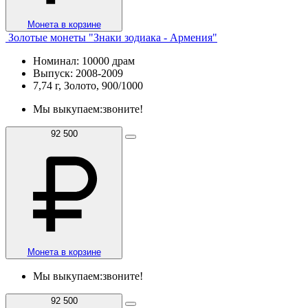
Монета в корзине
Золотые монеты "Знаки зодиака - Армения"
Номинал: 10000 драм
Выпуск: 2008-2009
7,74 г, Золото, 900/1000
Мы выкупаем:
звоните!
92 500
Монета в корзине
Мы выкупаем:
звоните!
92 500