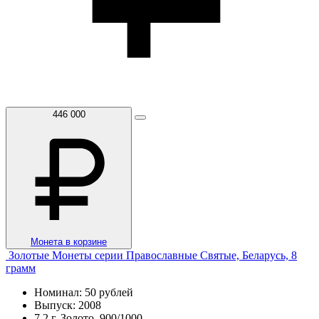
446 000
Монета в корзине
Золотые Монеты серии Православные Святые, Беларусь, 8
грамм
Номинал: 50 рублей
Выпуск: 2008
7,2 г, Золото, 900/1000