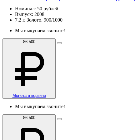
Номинал: 50 рублей
Выпуск: 2008
7,2 г, Золото, 900/1000
Мы выкупаем:
звоните!
86 500
Монета в корзине
Мы выкупаем:
звоните!
86 500