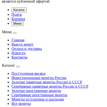
является публичной офертой.
Каталог
Поиск
Корзина
Меню
Меню
Главная
Выкуп монет
Оплата и доставка
Новости
Контакты
Каталог
Поступления месяца
Инвестиционные монеты России
Золотые памятные монеты России и СССР
Серебряные памятные монеты России и СССР
Золотые иностранные монеты
Серебряные иностранные монеты
Монеты из платины и палладия
Все монеты