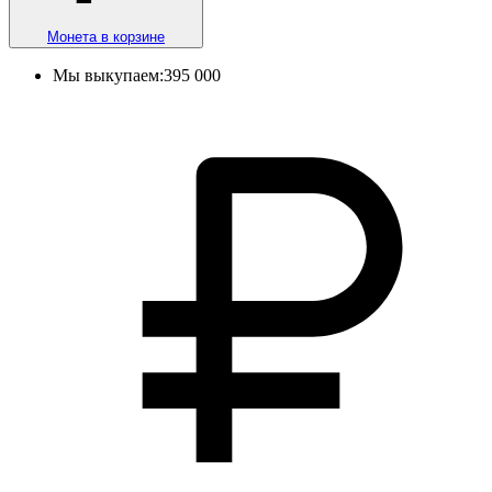
Монета в корзине
Мы выкупаем:
395 000