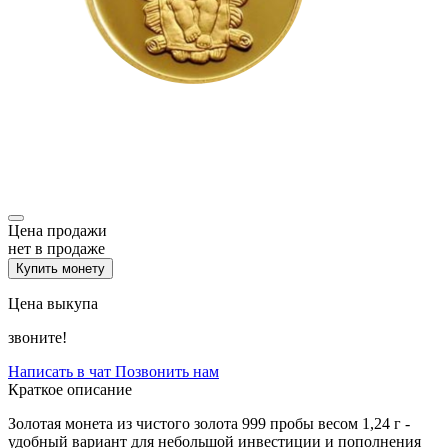
Цена продажи
нет в продаже
Купить монету
Цена выкупа
звоните!
Написать в чат
Позвонить нам
Краткое описание
Золотая монета из чистого золота 999 пробы весом 1,24 г -
удобный вариант для небольшой инвестиции и пополнения