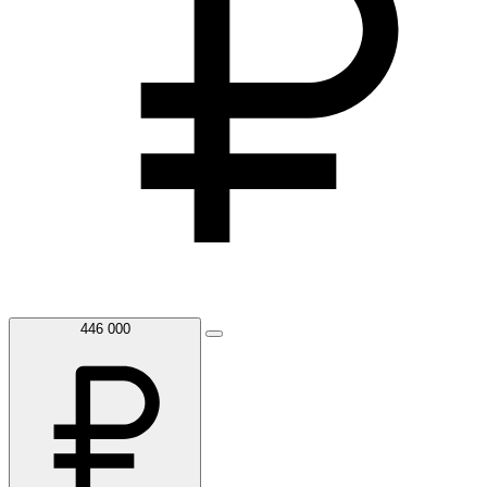
446 000