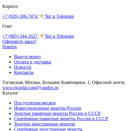
Кирилл
+7 (926) 306-7474
Чат в Telegram
Олег
+7 (985) 344-2627
Чат в Telegram
Оформить заказ?
Наверх
Выкуп монет
Оплата и доставка
Новости
Контакты
Таганская, Москва, Большие Каменщики, 1, Офисный центр
www.ricgold.com@yandex.ru
Каталог
Поступления месяца
Инвестиционные монеты России
Золотые памятные монеты России и СССР
Серебряные памятные монеты России и СССР
Золотые иностранные монеты
Серебряные иностранные монеты