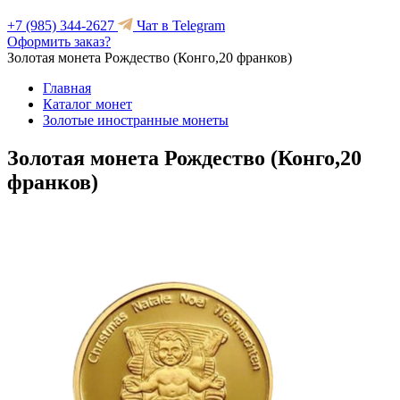
+7 (985) 344-2627
Чат в Telegram
Оформить заказ?
Золотая монета Рождество (Конго,20 франков)
Главная
Каталог монет
Золотые иностранные монеты
Золотая монета Рождество (Конго,20
франков)