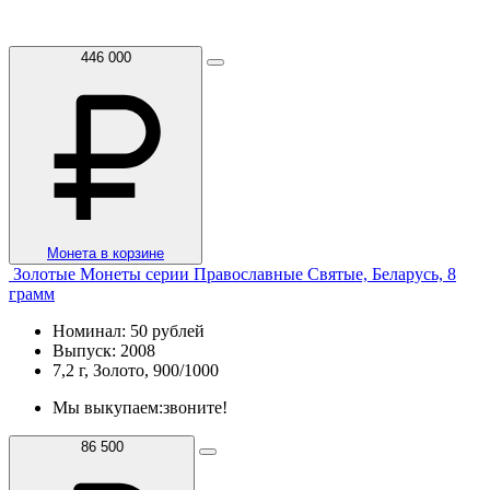
446 000
Монета в корзине
Золотые Монеты серии Православные Святые, Беларусь, 8
грамм
Номинал: 50 рублей
Выпуск: 2008
7,2 г, Золото, 900/1000
Мы выкупаем:
звоните!
86 500