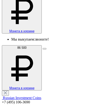
Монета в корзине
Мы выкупаем:
звоните!
86 500
Монета в корзине
Russian Investment Coins
+7 (495) 106-3690