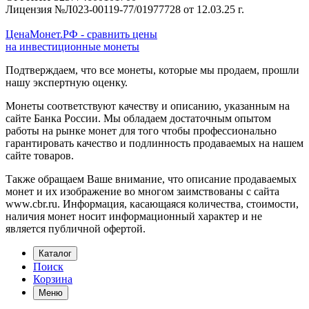
Лицензия №Л023-00119-77/01977728 от 12.03.25 г.
ЦенаМонет.РФ - сравнить цены
на инвестиционные монеты
Подтверждаем, что все монеты, которые мы продаем, прошли
нашу экспертную оценку.
Монеты соответствуют качеству и описанию, указанным на
сайте Банка России. Мы обладаем достаточным опытом
работы на рынке монет для того чтобы профессионально
гарантировать качество и подлинность продаваемых на нашем
сайте товаров.
Также обращаем Ваше внимание, что описание продаваемых
монет и их изображение во многом заимствованы с сайта
www.cbr.ru. Информация, касающаяся количества, стоимости,
наличия монет носит информационный характер и не
является публичной офертой.
Каталог
Поиск
Корзина
Меню