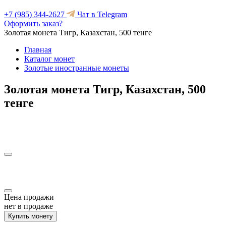
+7 (985) 344-2627
Чат в Telegram
Оформить заказ?
Золотая монета Тигр, Казахстан, 500 тенге
Главная
Каталог монет
Золотые иностранные монеты
Золотая монета Тигр, Казахстан, 500
тенге
Цена продажи
нет в продаже
Купить монету