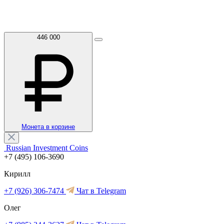
446 000
Монета в корзине
Russian Investment Coins
+7 (495) 106-3690
Кирилл
+7 (926) 306-7474
Чат в Telegram
Олег