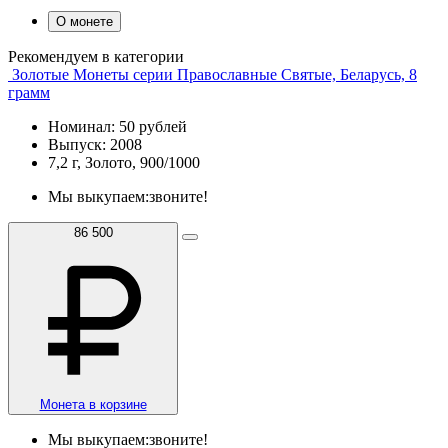
О монете
Рекомендуем в категории
Золотые Монеты серии Православные Святые, Беларусь, 8
грамм
Номинал: 50 рублей
Выпуск: 2008
7,2 г, Золото, 900/1000
Мы выкупаем:
звоните!
86 500
Монета в корзине
Мы выкупаем:
звоните!