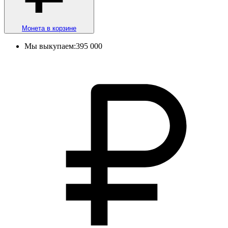
Монета в корзине
Мы выкупаем:
395 000