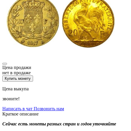
Цена продажи
нет в продаже
Купить монету
Цена выкупа
звоните!
Написать в чат
Позвонить нам
Краткое описание
Сейчас есть монеты разных стран и годов уточняйте