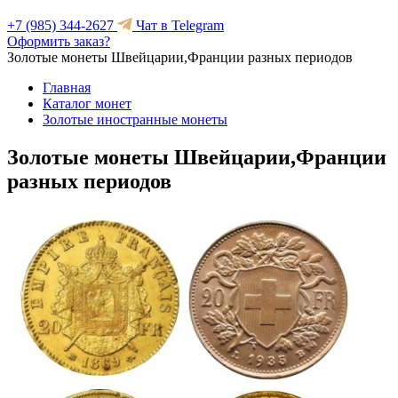
+7 (985) 344-2627
Чат в Telegram
Оформить заказ?
Золотые монеты Швейцарии,Франции разных периодов
Главная
Каталог монет
Золотые иностранные монеты
Золотые монеты Швейцарии,Франции
разных периодов