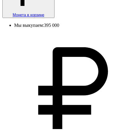
Монета в корзине
Мы выкупаем:
395 000