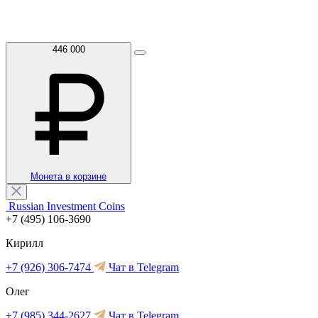
446 000
Монета в корзине
Russian Investment Coins
+7 (495) 106-3690
Кирилл
+7 (926) 306-7474
Чат в Telegram
Олег
+7 (985) 344-2627
Чат в Telegram