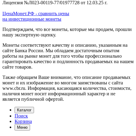
Лицензия №Л023-00119-77/01977728 от 12.03.25 г.
ЦенаМонет.РФ - сравнить цены
на инвестиционные монеты
Подтверждаем, что все монеты, которые мы продаем, прошли
нашу экспертную оценку.
Монеты соответствуют качеству и описанию, указанным на
сайте Банка России. Мы обладаем достаточным опытом
работы на рынке монет для того чтобы профессионально
гарантировать качество и подлинность продаваемых на нашем
сайте товаров.
Также обращаем Ваше внимание, что описание продаваемых
монет и их изображение во многом заимствованы с сайта
www.cbr.ru. Информация, касающаяся количества, стоимости,
наличия монет носит информационный характер и не
является публичной офертой.
Каталог
Поиск
Корзина
Меню