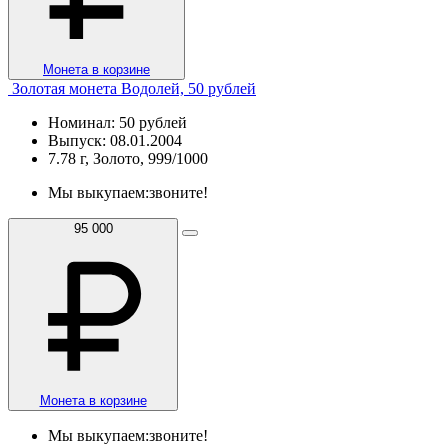
Монета в корзине
Золотая монета Водолей, 50 рублей
Номинал: 50 рублей
Выпуск: 08.01.2004
7.78 г, Золото, 999/1000
Мы выкупаем:
звоните!
95 000
Монета в корзине
Мы выкупаем:
звоните!