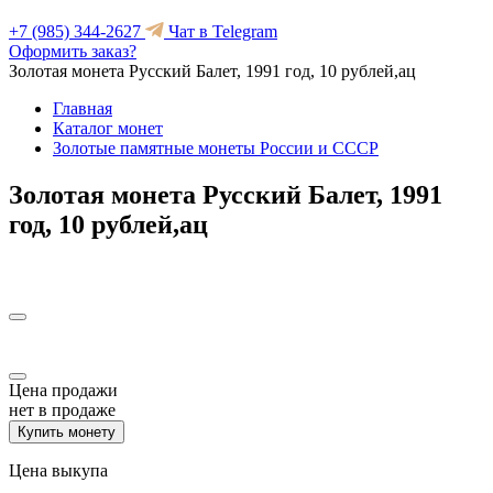
+7 (985) 344-2627
Чат в Telegram
Оформить заказ?
Золотая монета Русский Балет, 1991 год, 10 рублей,ац
Главная
Каталог монет
Золотые памятные монеты России и СССР
Золотая монета Русский Балет, 1991
год, 10 рублей,ац
Цена продажи
нет в продаже
Купить монету
Цена выкупа