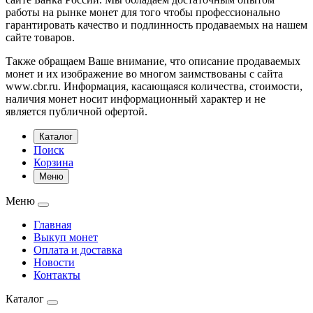
работы на рынке монет для того чтобы профессионально
гарантировать качество и подлинность продаваемых на нашем
сайте товаров.
Также обращаем Ваше внимание, что описание продаваемых
монет и их изображение во многом заимствованы с сайта
www.cbr.ru. Информация, касающаяся количества, стоимости,
наличия монет носит информационный характер и не
является публичной офертой.
Каталог
Поиск
Корзина
Меню
Меню
Главная
Выкуп монет
Оплата и доставка
Новости
Контакты
Каталог