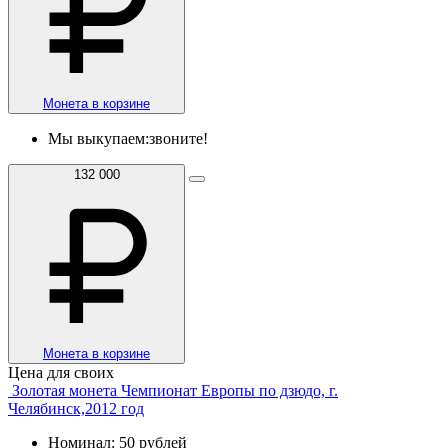
Монета в корзине
Мы выкупаем:
звоните!
132 000
Монета в корзине
Цена для своих
Золотая монета Чемпионат Европы по дзюдо, г.
Челябинск,2012 год
Номинал: 50 рублей