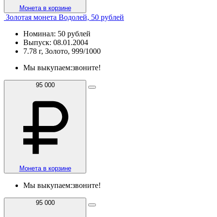
Монета в корзине
Золотая монета Водолей, 50 рублей
Номинал: 50 рублей
Выпуск: 08.01.2004
7.78 г, Золото, 999/1000
Мы выкупаем:
звоните!
95 000
Монета в корзине
Мы выкупаем:
звоните!
95 000