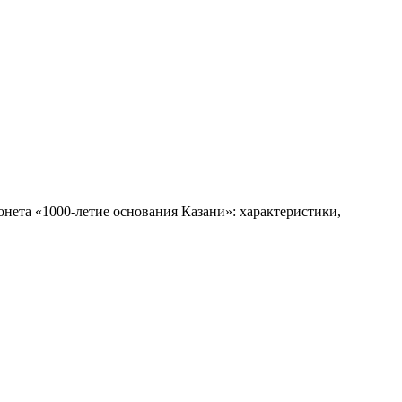
нета «1000-летие основания Казани»: характеристики,