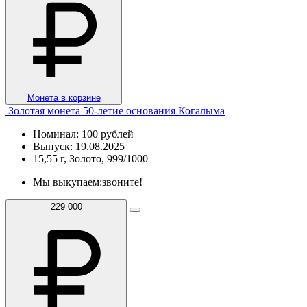
Монета в корзине
Золотая монета 50-летие основания Когалыма
Номинал: 100 рублей
Выпуск: 19.08.2025
15,55 г, Золото, 999/1000
Мы выкупаем:
звоните!
229 000