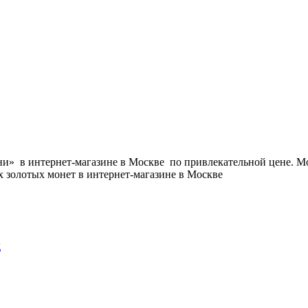
и» в интернет-магазине в Москве по привлекательной цене. Мо
 золотых монет в интернет-магазине в Москве
д