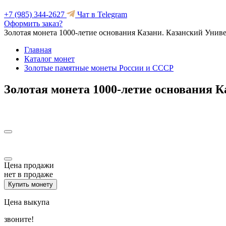
+7 (985) 344-2627
Чат в Telegram
Оформить заказ?
Золотая монета 1000-летие основания Казани. Казанский Унив
Главная
Каталог монет
Золотые памятные монеты России и СССР
Золотая монета 1000-летие основания 
Цена продажи
нет в продаже
Купить монету
Цена выкупа
звоните!