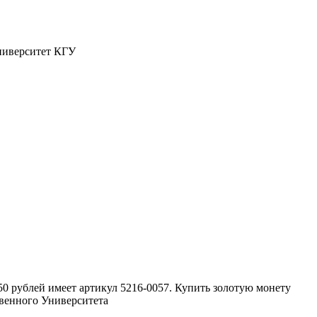
Университет КГУ
0 рублей имеет артикул 5216-0057. Купить золотую монету
ственного Университета