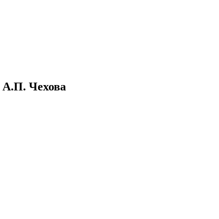
 А.П. Чехова