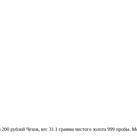
 200 рублей Чехов, вес 31.1 грамма чистого золота 999 пробы. 