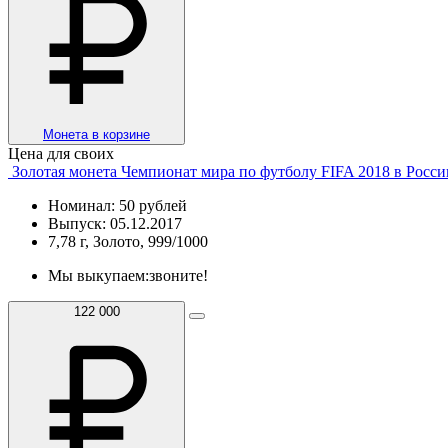
Монета в корзине
Цена для своих
Золотая монета Чемпионат мира по футболу FIFA 2018 в Росс
Номинал: 50 рублей
Выпуск: 05.12.2017
7,78 г, Золото, 999/1000
Мы выкупаем:
звоните!
122 000