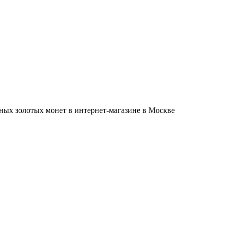
тных золотых монет в интернет-магазине в Москве