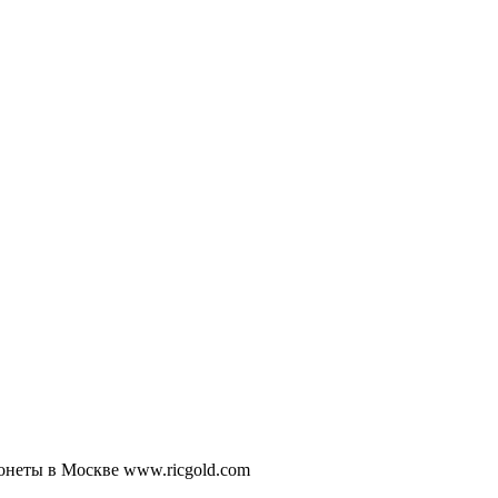
Монеты в Москве www.ricgold.com