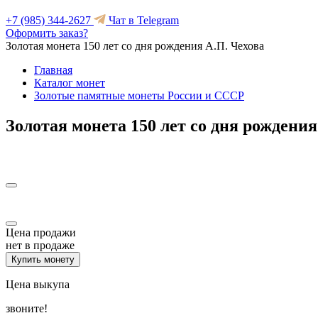
+7 (985) 344-2627
Чат в Telegram
Оформить заказ?
Золотая монета 150 лет со дня рождения А.П. Чехова
Главная
Каталог монет
Золотые памятные монеты России и СССР
Золотая монета 150 лет со дня рождения
Цена продажи
нет в продаже
Купить монету
Цена выкупа
звоните!