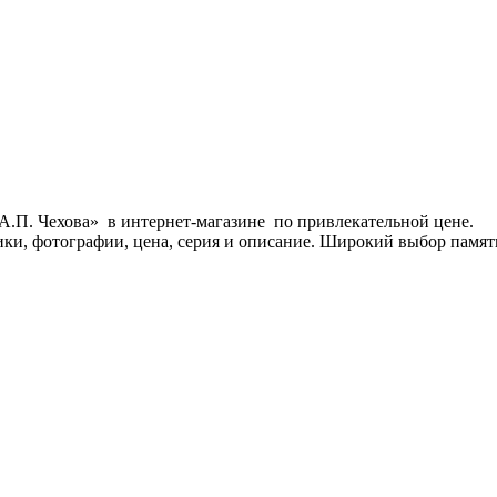
А.П. Чехова» в интернет-магазине по привлекательной цене.
тики, фотографии, цена, серия и описание. Широкий выбор памя