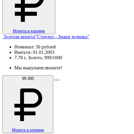
Монета в корзине
Золотая монета"Стрелец - Знаки зодиака"
Номинал: 50 рублей
Выпуск: 01.01.2003
7.78 г, Золото, 999/1000
Мы выкупаем:
звоните!
95 000
Монета в корзине