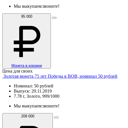
Мы выкупаем:
звоните!
95 000
Монета в корзине
Цена для своих
Золотая монета 75 лет Победы в ВОВ, номинал 50 рублей
Номинал: 50 рублей
Выпуск: 29.11.2019
7.78 г, Золото, 999/1000
Мы выкупаем:
звоните!
209 000