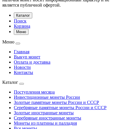
является публичной офертой.
Каталог
Поиск
Корзина
Меню
Меню
Главная
Выкуп монет
Оплата и доставка
Новости
Контакты
Каталог
Поступления месяца
Инвестиционные монеты России
Золотые памятные монеты России и СССР
Серебряные памятные монеты России и СССР
Золотые иностранные монеты
Серебряные иностранные монеты
Монеты из платины и палладия
Все монеты