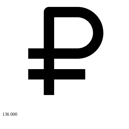
136 000