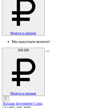
Монета в корзине
Мы выкупаем:
звоните!
209 000
Монета в корзине
Russian Investment Coins
+7 (495) 106-3690