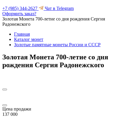
+7 (985) 344-2627
Чат в Telegram
Оформить заказ?
Золотая Монета 700-летие со дня рождения Сергия
Радонежского
Главная
Каталог монет
Золотые памятные монеты России и СССР
Золотая Монета 700-летие со дня
рождения Сергия Радонежского
Цена продажи
137 000