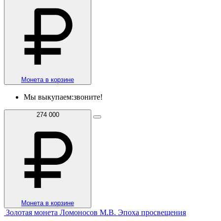
Монета в корзине
Мы выкупаем:
звоните!
274 000
Монета в корзине
Золотая монета Ломоносов М.В. Эпоха просвещения