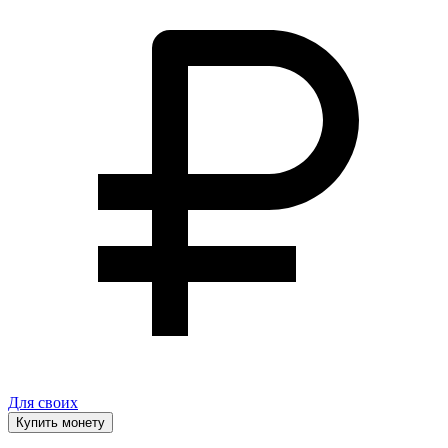
Для своих
Купить монету