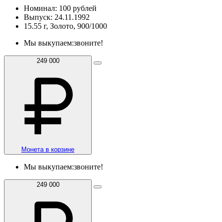
Номинал: 100 рублей
Выпуск: 24.11.1992
15.55 г, Золото, 900/1000
Мы выкупаем:
звоните!
249 000
Монета в корзине
Мы выкупаем:
звоните!
249 000